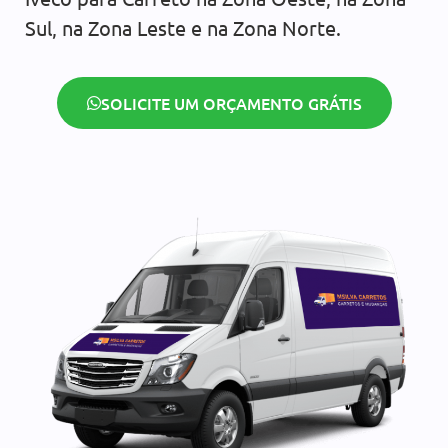
Sul, na Zona Leste e na Zona Norte.
SOLICITE UM ORÇAMENTO GRÁTIS