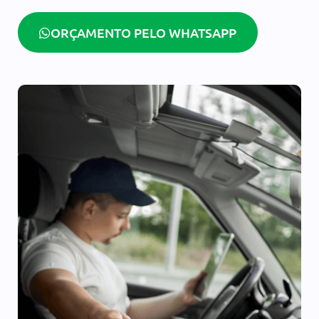
ORÇAMENTO PELO WHATSAPP