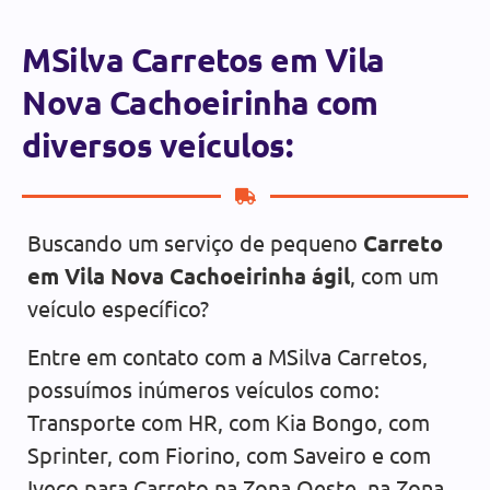
MSilva Carretos em Vila
Nova Cachoeirinha com
diversos veículos:
Buscando um serviço de pequeno
Carreto
em Vila Nova Cachoeirinha ágil
, com um
veículo específico?
Entre em contato com a MSilva Carretos,
possuímos inúmeros veículos como:
Transporte com HR, com Kia Bongo, com
Sprinter, com Fiorino, com Saveiro e com
Iveco para Carreto na Zona Oeste, na Zona