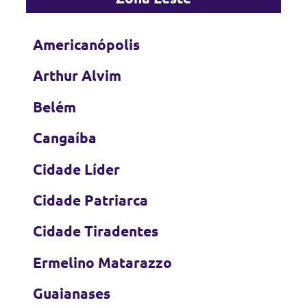
Americanópolis
Arthur Alvim
Belém
Cangaíba
Cidade Líder
Cidade Patriarca
Cidade Tiradentes
Ermelino Matarazzo
Guaianases