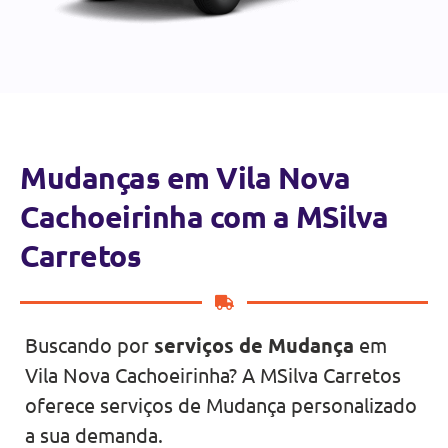
Mudanças em Vila Nova
Cachoeirinha com a MSilva
Carretos
Buscando por
serviços de Mudança
em
Vila Nova Cachoeirinha? A MSilva Carretos
oferece serviços de Mudança personalizado
a sua demanda.