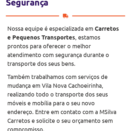
Segurança
Nossa equipe é especializada em
Carretos
e Pequenos Transportes
, estamos
prontos para oferecer o melhor
atendimento com segurança durante o
transporte dos seus bens.
Também trabalhamos com serviços de
mudança em Vila Nova Cachoeirinha,
realizando todo o transporte dos seus
móveis e mobília para o seu novo
endereço. Entre em contato com a MSilva
Carretos e solicite o seu orçamento sem
compromisso.