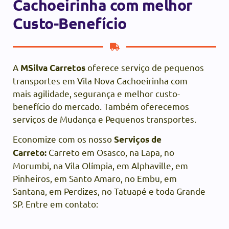
Cachoeirinha com melhor
Custo-Benefício
A
oferece serviço de pequenos
MSilva Carretos
transportes em Vila Nova Cachoeirinha com
mais agilidade, segurança e melhor custo-
benefício do mercado. Também oferecemos
serviços de Mudança e Pequenos transportes.
Economize com os nosso
Serviços de
Carreto em Osasco, na Lapa, no
Carreto:
Morumbi, na Vila Olímpia, em Alphaville, em
Pinheiros, em Santo Amaro, no Embu, em
Santana, em Perdizes, no Tatuapé e toda Grande
SP. Entre em contato: