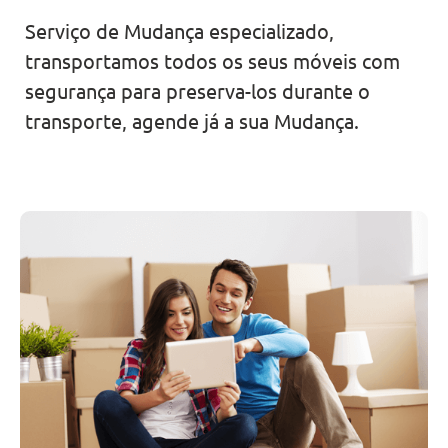
Serviço de Mudança especializado,
transportamos todos os seus móveis com
segurança para preserva-los durante o
transporte, agende já a sua Mudança.