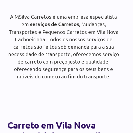
chame a MSilva Carretos e solicite um
Orçamento gratuito:
A MSilva Carretos é uma empresa especialista
em
, Mudanças,
serviços de Carretos
Transportes e Pequenos Carretos em Vila Nova
SOLICITAR ORÇAMENTO
Cachoeirinha. Todos os nossos serviços de
carretos são feitos sob demanda para a sua
necessidade de transporte, oferecemos serviço
de carreto com preço justo e qualidade,
oferecendo segurança para os seus bens e
móveis do começo ao fim do transporte.
Carreto em Vila Nova