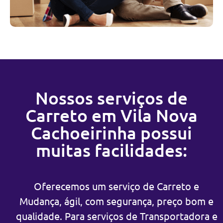
Nossos serviços de
Carreto em Vila Nova
Cachoeirinha possui
muitas facilidades:
Oferecemos um serviço de Carreto e
Mudança, ágil, com segurança, preço bom e
qualidade. Para serviços de Transportadora e