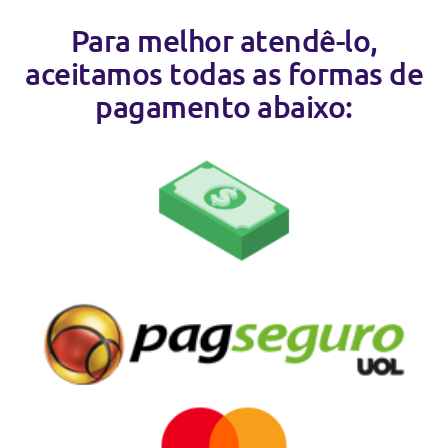
Para melhor atendê-lo,
aceitamos todas as formas de
pagamento abaixo: