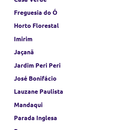
Freguesia do Ó
Horto Florestal
Imirim
Jaçanã
Jardim Peri Peri
José Bonifácio
Lauzane Paulista
Mandaqui
Parada Inglesa