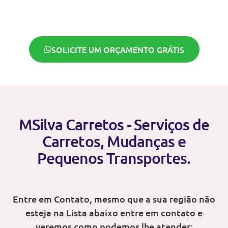
SOLICITE UM ORÇAMENTO GRÁTIS
MSilva Carretos - Serviços de
Carretos, Mudanças e
Pequenos Transportes.
Entre em Contato, mesmo que a sua região não
esteja na Lista abaixo entre em contato e
veremos como podemos lhe atender: