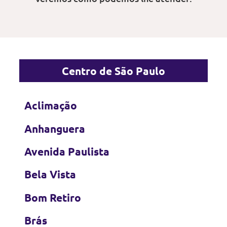
Centro de São Paulo
Aclimação
Anhanguera
Avenida Paulista
Bela Vista
Bom Retiro
Brás