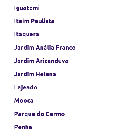
Iguatemi
Itaim Paulista
Itaquera
Jardim Anália Franco
Jardim Aricanduva
Jardim Helena
Lajeado
Mooca
Parque do Carmo
Penha