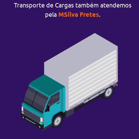
Transporte de Cargas também atendemos
pela
MSilva Fretes
.