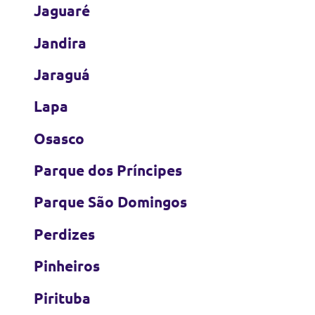
Jaguaré
Jandira
Jaraguá
Lapa
Osasco
Parque dos Príncipes
Parque São Domingos
Perdizes
Pinheiros
Pirituba