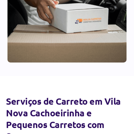
Serviços de Carreto em Vila
Nova Cachoeirinha e
Pequenos Carretos com