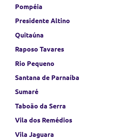
Pompéia
Presidente Altino
Quitaúna
Raposo Tavares
Rio Pequeno
Santana de Parnaíba
Sumaré
Taboão da Serra
Vila dos Remédios
Vila Jaguara