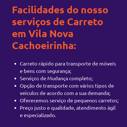
Facilidades do nosso
serviços de Carreto
em Vila Nova
Cachoeirinha:
Carreto rápido para transporte de móveis
e bens com segurança;
Serviços de Mudança completo;
Opção de transporte com vários tipos de
veículos de acordo com a sua demanda;
Oferecemos serviço de pequenos carretos;
Preço justo e qualidade, atendimento ágil
e especializado.