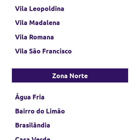
Vila Leopoldina
Vila Madalena
Vila Romana
Vila São Francisco
Zona Norte
Água Fria
Bairro do Limão
Brasilândia
Casa Verde