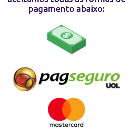
pagamento abaixo: