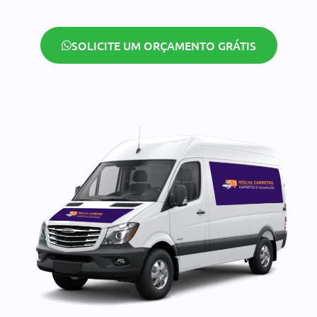
SOLICITE UM ORÇAMENTO GRÁTIS