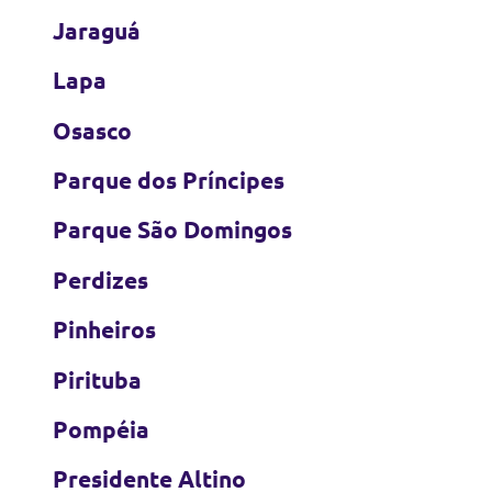
Jaraguá
Lapa
Osasco
Parque dos Príncipes
Parque São Domingos
Perdizes
Pinheiros
Pirituba
Pompéia
Presidente Altino