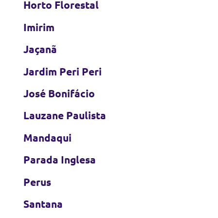
Horto Florestal
Imirim
Jaçanã
Jardim Peri Peri
José Bonifácio
Lauzane Paulista
Mandaqui
Parada Inglesa
Perus
Santana