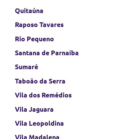
Quitaúna
Raposo Tavares
Rio Pequeno
Santana de Parnaíba
Sumaré
Taboão da Serra
Vila dos Remédios
Vila Jaguara
Vila Leopoldina
Vila Madalena