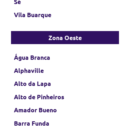
Sé
Vila Buarque
Zona Oeste
Água Branca
Alphaville
Alto da Lapa
Alto de Pinheiros
Amador Bueno
Barra Funda