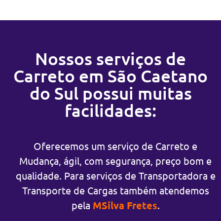
Nossos serviços de
Carreto em São Caetano
do Sul possui muitas
facilidades:
Oferecemos um serviço de Carreto e
Mudança, ágil, com segurança, preço bom e
qualidade. Para serviços de Transportadora e
Transporte de Cargas também atendemos
pela
MSilva Fretes
.