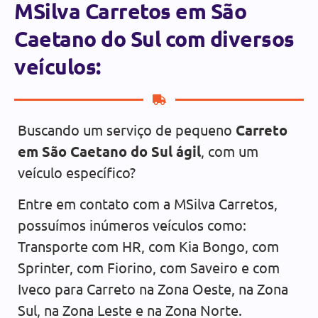
MSilva Carretos em São
Caetano do Sul com diversos
veículos:
Buscando um serviço de pequeno
Carreto
em São Caetano do Sul ágil
, com um
veículo específico?
Entre em contato com a MSilva Carretos,
possuímos inúmeros veículos como:
Transporte com HR, com Kia Bongo, com
Sprinter, com Fiorino, com Saveiro e com
Iveco para Carreto na Zona Oeste, na Zona
Sul, na Zona Leste e na Zona Norte.