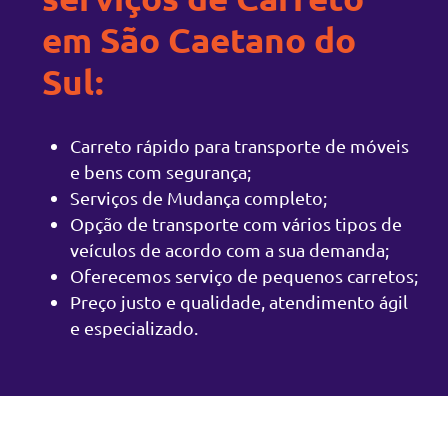
em São Caetano do
Sul:
Carreto rápido para transporte de móveis
e bens com segurança;
Serviços de Mudança completo;
Opção de transporte com vários tipos de
veículos de acordo com a sua demanda;
Oferecemos serviço de pequenos carretos;
Preço justo e qualidade, atendimento ágil
e especializado.