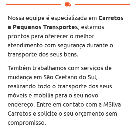
Nossa equipe é especializada em
Carretos
e Pequenos Transportes
, estamos
prontos para oferecer o melhor
atendimento com segurança durante o
transporte dos seus bens.
Também trabalhamos com serviços de
mudança em São Caetano do Sul,
realizando todo o transporte dos seus
móveis e mobília para o seu novo
endereço. Entre em contato com a MSilva
Carretos e solicite o seu orçamento sem
compromisso.