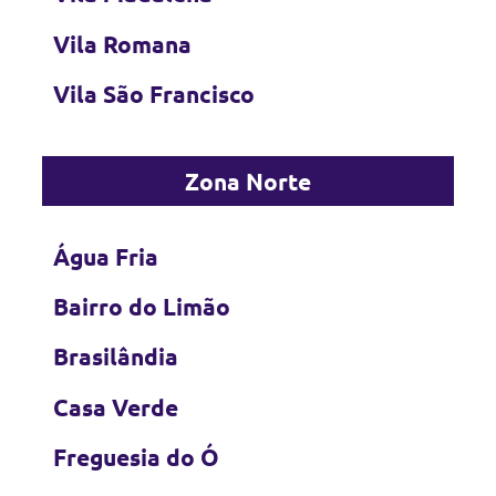
Vila Romana
Vila São Francisco
Zona Norte
Água Fria
Bairro do Limão
Brasilândia
Casa Verde
Freguesia do Ó