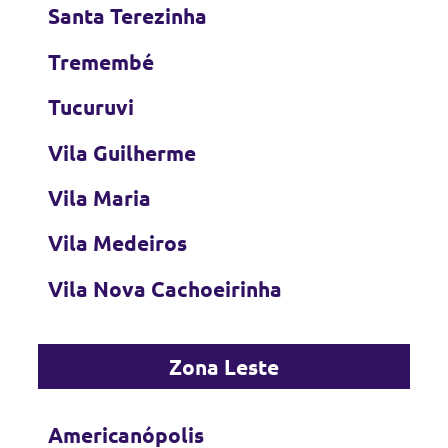
Santa Terezinha
Tremembé
Tucuruvi
Vila Guilherme
Vila Maria
Vila Medeiros
Vila Nova Cachoeirinha
Zona Leste
Americanópolis