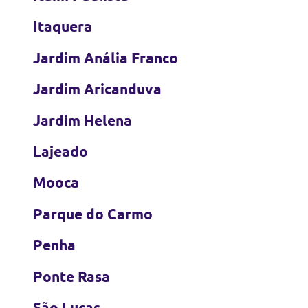
Itaquera
Jardim Anália Franco
Jardim Aricanduva
Jardim Helena
Lajeado
Mooca
Parque do Carmo
Penha
Ponte Rasa
São Lucas