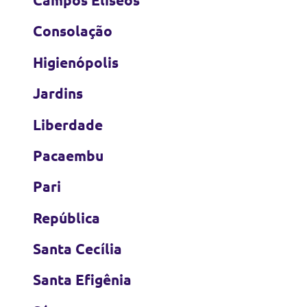
Consolação
Higienópolis
Jardins
Liberdade
Pacaembu
Pari
República
Santa Cecília
Santa Efigênia