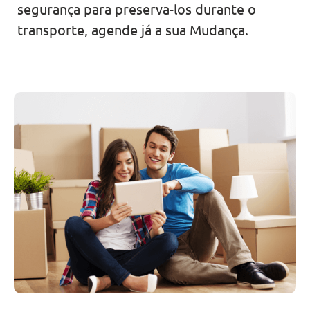
segurança para preserva-los durante o
transporte, agende já a sua Mudança.