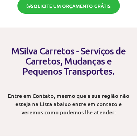
SOLICITE UM ORÇAMENTO GRÁTIS
MSilva Carretos - Serviços de
Carretos, Mudanças e
Pequenos Transportes.
Entre em Contato, mesmo que a sua região não
esteja na Lista abaixo entre em contato e
veremos como podemos lhe atender: