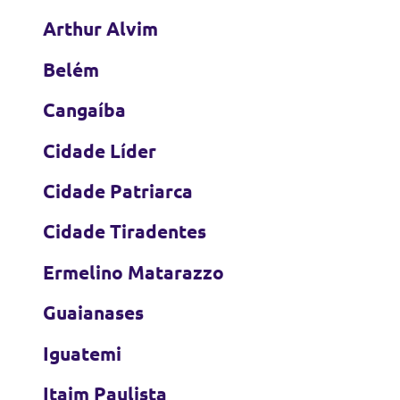
Arthur Alvim
Belém
Cangaíba
Cidade Líder
Cidade Patriarca
Cidade Tiradentes
Ermelino Matarazzo
Guaianases
Iguatemi
Itaim Paulista