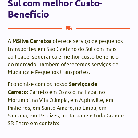
Sul com melhor Custo-
Benefício
A
oferece serviço de pequenos
MSilva Carretos
transportes em São Caetano do Sul com mais
agilidade, segurança e melhor custo-benefício
do mercado. Também oferecemos serviços de
Mudança e Pequenos transportes.
Economize com os nosso
Serviços de
Carreto em Osasco, na Lapa, no
Carreto:
Morumbi, na Vila Olímpia, em Alphaville, em
Pinheiros, em Santo Amaro, no Embu, em
Santana, em Perdizes, no Tatuapé e toda Grande
SP. Entre em contato: