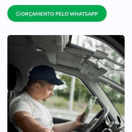
ORÇAMENTO PELO WHATSAPP