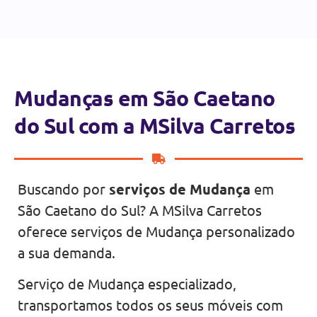
Mudanças em São Caetano
do Sul com a MSilva Carretos
Buscando por
serviços de Mudança
em
São Caetano do Sul? A MSilva Carretos
oferece serviços de Mudança personalizado
a sua demanda.
Serviço de Mudança especializado,
transportamos todos os seus móveis com