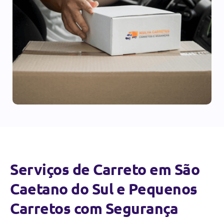
Serviços de Carreto em São
Caetano do Sul e Pequenos
Carretos com Segurança