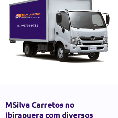
MSilva Carretos no
Ibirapuera com diversos