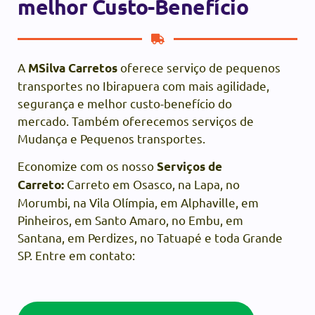
melhor Custo-Benefício
A
oferece serviço de pequenos
MSilva Carretos
transportes no Ibirapuera com mais agilidade,
segurança e melhor custo-benefício do
mercado. Também oferecemos serviços de
Mudança e Pequenos transportes.
Economize com os nosso
Serviços de
Carreto em Osasco, na Lapa, no
Carreto:
Morumbi, na Vila Olímpia, em Alphaville, em
Pinheiros, em Santo Amaro, no Embu, em
Santana, em Perdizes, no Tatuapé e toda Grande
SP. Entre em contato: