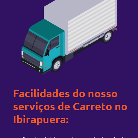
Facilidades do nosso
serviços de Carreto no
Ibirapuera: