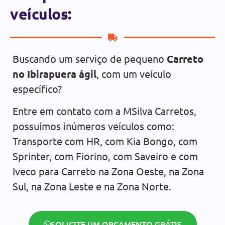
veículos:
Buscando um serviço de pequeno
Carreto
no Ibirapuera ágil
, com um veículo
específico?
Entre em contato com a MSilva Carretos,
possuímos inúmeros veículos como:
Transporte com HR, com Kia Bongo, com
Sprinter, com Fiorino, com Saveiro e com
Iveco para Carreto na Zona Oeste, na Zona
Sul, na Zona Leste e na Zona Norte.
SOLICITE UM ORÇAMENTO GRÁTIS