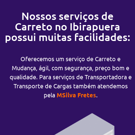
Nossos serviços de
Carreto no Ibirapuera
possui muitas facilidades:
Oferecemos um serviço de Carreto e
Mudança, ágil, com segurança, preço bom e
qualidade. Para serviços de Transportadora e
Transporte de Cargas também atendemos
pela
MSilva Fretes
.