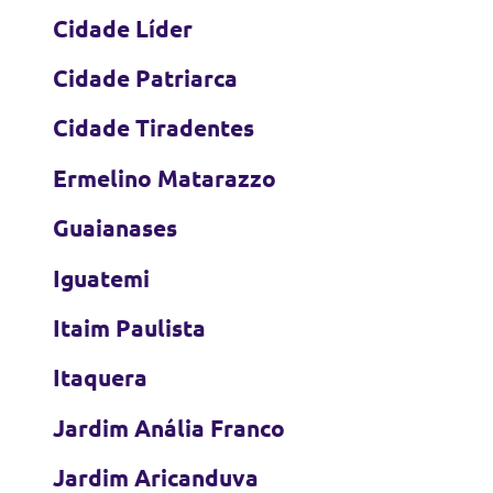
Cidade Líder
Cidade Patriarca
Cidade Tiradentes
Ermelino Matarazzo
Guaianases
Iguatemi
Itaim Paulista
Itaquera
Jardim Anália Franco
Jardim Aricanduva