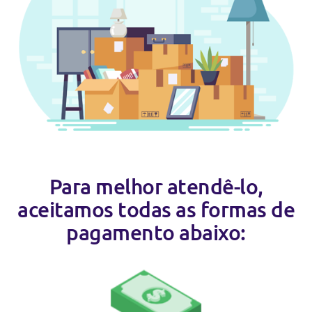
Para melhor atendê-lo,
aceitamos todas as formas de
pagamento abaixo: