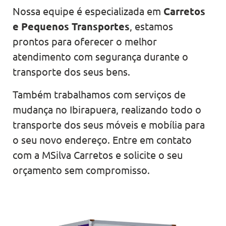
Nossa equipe é especializada em
Carretos
e Pequenos Transportes
, estamos
prontos para oferecer o melhor
atendimento com segurança durante o
transporte dos seus bens.
Também trabalhamos com serviços de
mudança no Ibirapuera, realizando todo o
transporte dos seus móveis e mobília para
o seu novo endereço. Entre em contato
com a MSilva Carretos e solicite o seu
orçamento sem compromisso.