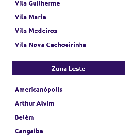
Vila Guilherme
Vila Maria
Vila Medeiros
Vila Nova Cachoeirinha
Zona Leste
Americanópolis
Arthur Alvim
Belém
Cangaíba