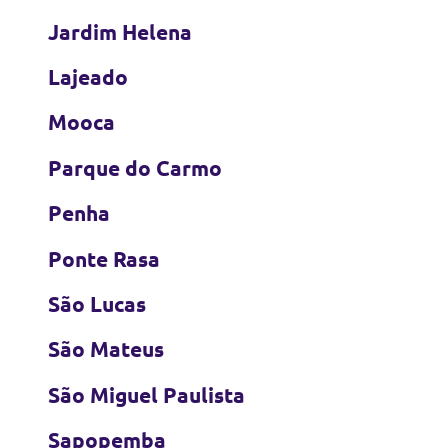
Jardim Helena
Lajeado
Mooca
Parque do Carmo
Penha
Ponte Rasa
São Lucas
São Mateus
São Miguel Paulista
Sapopemba