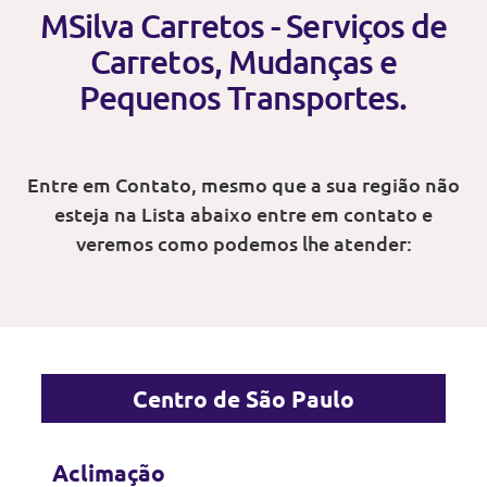
MSilva Carretos - Serviços de
Carretos, Mudanças e
Pequenos Transportes.
Entre em Contato, mesmo que a sua região não
esteja na Lista abaixo entre em contato e
veremos como podemos lhe atender:
Centro de São Paulo
Aclimação