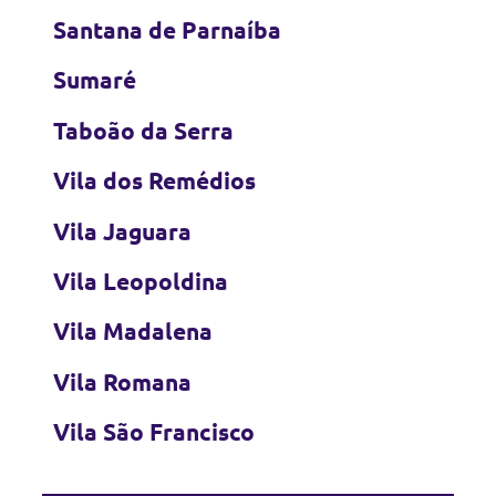
Santana de Parnaíba
Sumaré
Taboão da Serra
Vila dos Remédios
Vila Jaguara
Vila Leopoldina
Vila Madalena
Vila Romana
Vila São Francisco