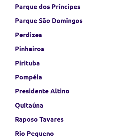
Parque dos Príncipes
Parque São Domingos
Perdizes
Pinheiros
Pirituba
Pompéia
Presidente Altino
Quitaúna
Raposo Tavares
Rio Pequeno