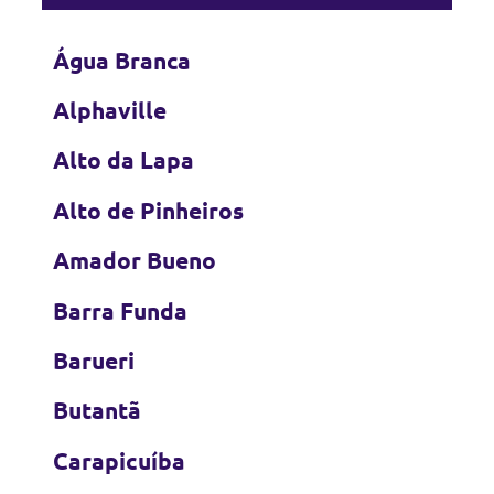
Água Branca
Alphaville
Alto da Lapa
Alto de Pinheiros
Amador Bueno
Barra Funda
Barueri
Butantã
Carapicuíba