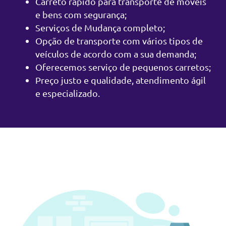
Carreto rápido para transporte de móveis
e bens com segurança;
Serviços de Mudança completo;
Opção de transporte com vários tipos de
veículos de acordo com a sua demanda;
Oferecemos serviço de pequenos carretos;
Preço justo e qualidade, atendimento ágil
e especializado.