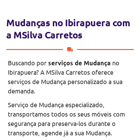
Mudanças no Ibirapuera com
a MSilva Carretos
Buscando por
serviços de Mudança
no
Ibirapuera? A MSilva Carretos oferece
serviços de Mudança personalizado a sua
demanda.
Serviço de Mudança especializado,
transportamos todos os seus móveis com
segurança para preserva-los durante o
transporte, agende já a sua Mudança.