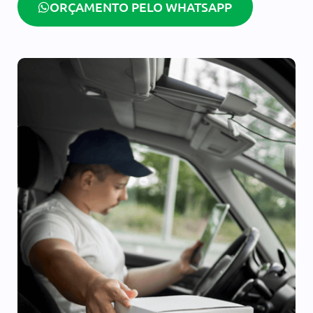
ORÇAMENTO PELO WHATSAPP