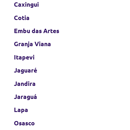
Caxingui
Cotia
Embu das Artes
Granja Viana
Itapevi
Jaguaré
Jandira
Jaraguá
Lapa
Osasco