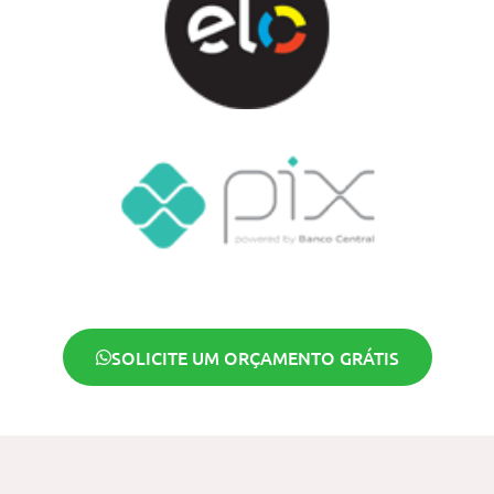
SOLICITE UM ORÇAMENTO GRÁTIS