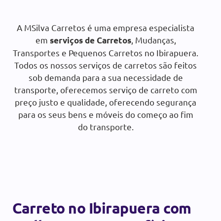
Orçamento gratuito:
A MSilva Carretos é uma empresa especialista
em
, Mudanças,
serviços de Carretos
SOLICITAR ORÇAMENTO
Transportes e Pequenos Carretos no Ibirapuera.
Todos os nossos serviços de carretos são feitos
sob demanda para a sua necessidade de
transporte, oferecemos serviço de carreto com
preço justo e qualidade, oferecendo segurança
para os seus bens e móveis do começo ao fim
do transporte.
Carreto no Ibirapuera com