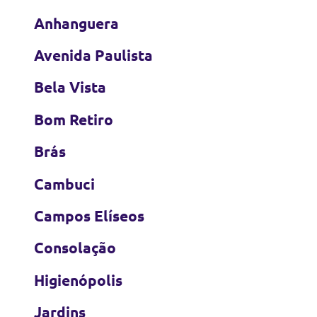
Anhanguera
Avenida Paulista
Bela Vista
Bom Retiro
Brás
Cambuci
Campos Elíseos
Consolação
Higienópolis
Jardins