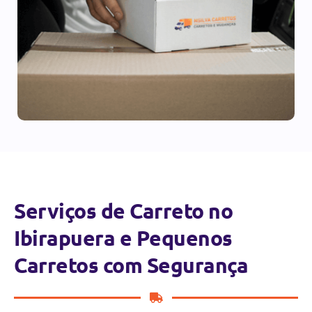
Serviços de Carreto no
Ibirapuera e Pequenos
Carretos com Segurança