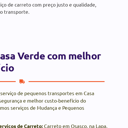
iço de carreto com preço justo e qualidade,
o transporte.
Casa Verde com melhor
cio
serviço de pequenos transportes em Casa
segurança e melhor custo-benefício do
mos serviços de Mudança e Pequenos
Carreto em Osasco, na Lapa,
erviços de Carreto: