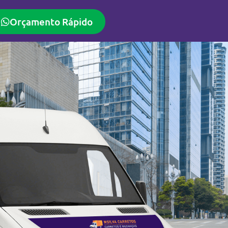
Orçamento Rápido