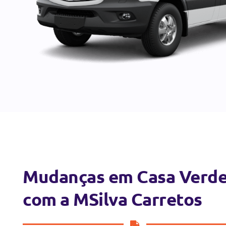
Mudanças em Casa Verd
com a MSilva Carretos