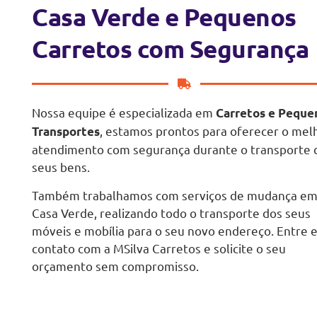
Casa Verde e Pequenos
Carretos com Segurança
Nossa equipe é especializada em
Carretos e Peque
, estamos prontos para oferecer o mel
Transportes
atendimento com segurança durante o transporte 
seus bens.
Também trabalhamos com serviços de mudança e
Casa Verde, realizando todo o transporte dos seus
móveis e mobília para o seu novo endereço. Entre 
contato com a MSilva Carretos e solicite o seu
orçamento sem compromisso.