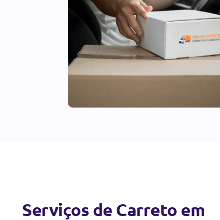
Serviços de Carreto em