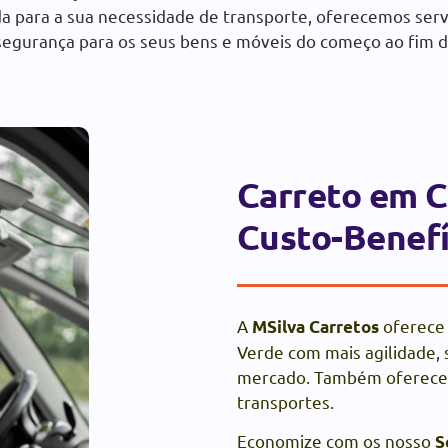
a para a sua necessidade de transporte, oferecemos serv
egurança para os seus bens e móveis do começo ao fim d
Carreto em 
Custo-Benefí
A
oferece 
MSilva Carretos
Verde com mais agilidade, 
mercado. Também oferece
transportes.
Economize com os nosso
S