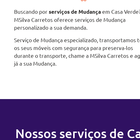
Buscando por
em Casa Verde
serviços de Mudança
MSilva Carretos oferece serviços de Mudança
personalizado a sua demanda.
Serviço de Mudança especializado, transportamos 
os seus móveis com segurança para preserva-los
durante o transporte, chame a MSilva Carretos e a
já a sua Mudança.
Nossos serviços de C