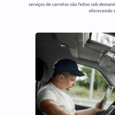
serviços de carretos são feitos sob demand
oferecendo s