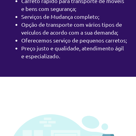
Carreto rápido para transporte de móveis
e bens com segurança;
Serviços de Mudança completo;
Opção de transporte com vários tipos de
veículos de acordo com a sua demanda;
Oferecemos serviço de pequenos carretos;
Preço justo e qualidade, atendimento ágil
e especializado.