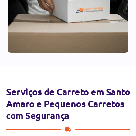
Serviços de Carreto em Santo
Amaro e Pequenos Carretos
com Segurança