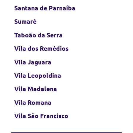
Santana de Parnaíba
Sumaré
Taboão da Serra
Vila dos Remédios
Vila Jaguara
Vila Leopoldina
Vila Madalena
Vila Romana
Vila São Francisco