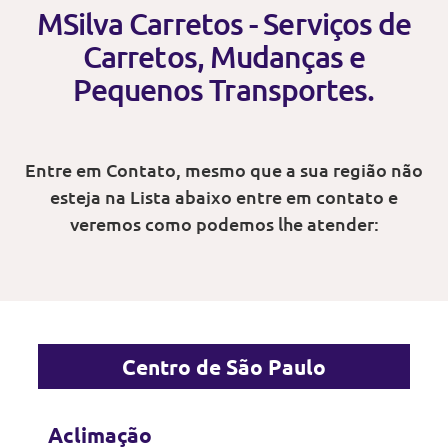
MSilva Carretos - Serviços de
Carretos, Mudanças e
Pequenos Transportes.
Entre em Contato, mesmo que a sua região não
esteja na Lista abaixo entre em contato e
veremos como podemos lhe atender:
Centro de São Paulo
Aclimação