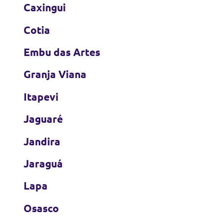
Caxingui
Cotia
Embu das Artes
Granja Viana
Itapevi
Jaguaré
Jandira
Jaraguá
Lapa
Osasco