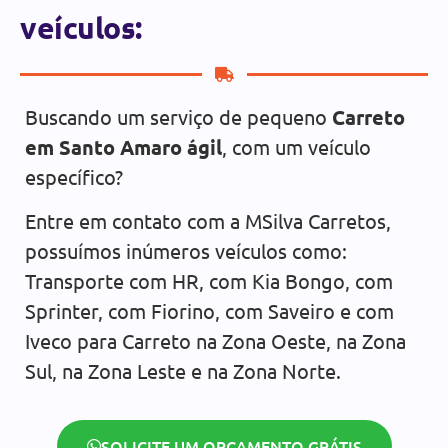
veículos:
Buscando um serviço de pequeno
Carreto
em Santo Amaro ágil
, com um veículo
específico?
Entre em contato com a MSilva Carretos,
possuímos inúmeros veículos como:
Transporte com HR, com Kia Bongo, com
Sprinter, com Fiorino, com Saveiro e com
Iveco para Carreto na Zona Oeste, na Zona
Sul, na Zona Leste e na Zona Norte.
SOLICITE UM ORÇAMENTO GRÁTIS