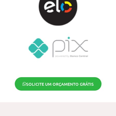
SOLICITE UM ORÇAMENTO GRÁTIS