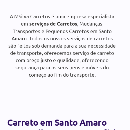
Orçamento gratuito:
A MSilva Carretos é uma empresa especialista
em
, Mudanças,
serviços de Carretos
SOLICITAR ORÇAMENTO
Transportes e Pequenos Carretos em Santo
Amaro. Todos os nossos serviços de carretos
são feitos sob demanda para a sua necessidade
de transporte, oferecemos serviço de carreto
com preço justo e qualidade, oferecendo
segurança para os seus bens e móveis do
começo ao fim do transporte.
Carreto em Santo Amaro