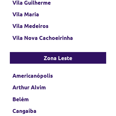
Vila Guilherme
Vila Maria
Vila Medeiros
Vila Nova Cachoeirinha
Zona Leste
Americanópolis
Arthur Alvim
Belém
Cangaíba