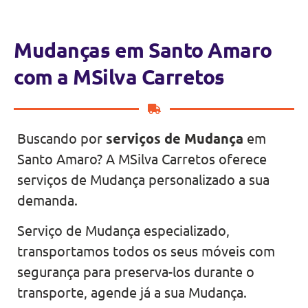
Mudanças em Santo Amaro
com a MSilva Carretos
Buscando por
serviços de Mudança
em
Santo Amaro? A MSilva Carretos oferece
serviços de Mudança personalizado a sua
demanda.
Serviço de Mudança especializado,
transportamos todos os seus móveis com
segurança para preserva-los durante o
transporte, agende já a sua Mudança.