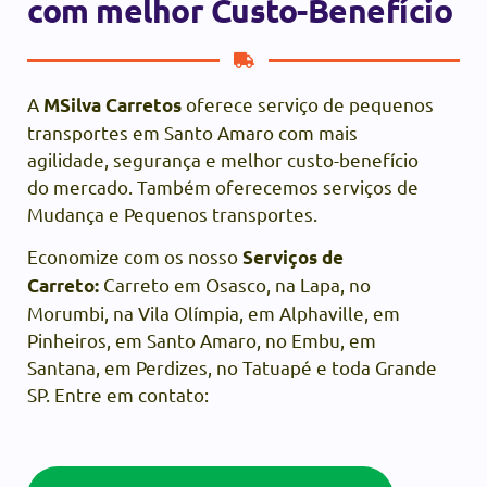
com melhor Custo-Benefício
A
oferece serviço de pequenos
MSilva Carretos
transportes em Santo Amaro com mais
agilidade, segurança e melhor custo-benefício
do mercado. Também oferecemos serviços de
Mudança e Pequenos transportes.
Economize com os nosso
Serviços de
Carreto em Osasco, na Lapa, no
Carreto:
Morumbi, na Vila Olímpia, em Alphaville, em
Pinheiros, em Santo Amaro, no Embu, em
Santana, em Perdizes, no Tatuapé e toda Grande
SP. Entre em contato: