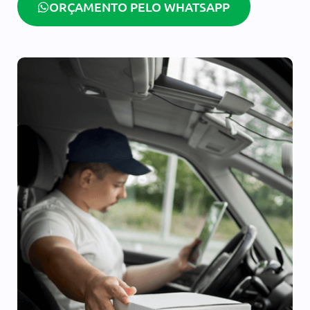
ORÇAMENTO PELO WHATSAPP