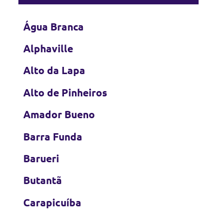
Água Branca
Alphaville
Alto da Lapa
Alto de Pinheiros
Amador Bueno
Barra Funda
Barueri
Butantã
Carapicuíba