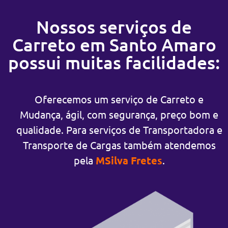
Nossos serviços de
Carreto em Santo Amaro
possui muitas facilidades:
Oferecemos um serviço de Carreto e
Mudança, ágil, com segurança, preço bom e
qualidade. Para serviços de Transportadora e
Transporte de Cargas também atendemos
pela
MSilva Fretes
.