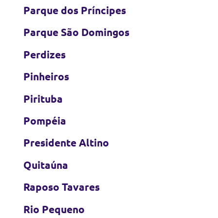
Parque dos Príncipes
Parque São Domingos
Perdizes
Pinheiros
Pirituba
Pompéia
Presidente Altino
Quitaúna
Raposo Tavares
Rio Pequeno