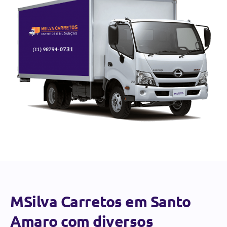
MSilva Carretos em Santo
Amaro com diversos