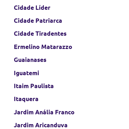
Cidade Líder
Cidade Patriarca
Cidade Tiradentes
Ermelino Matarazzo
Guaianases
Iguatemi
Itaim Paulista
Itaquera
Jardim Anália Franco
Jardim Aricanduva