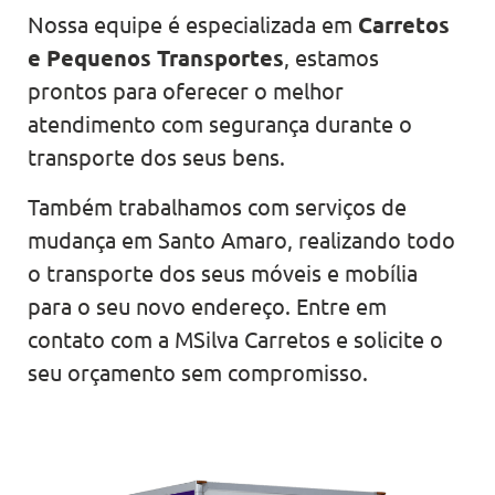
Nossa equipe é especializada em
Carretos
e Pequenos Transportes
, estamos
prontos para oferecer o melhor
atendimento com segurança durante o
transporte dos seus bens.
Também trabalhamos com serviços de
mudança em Santo Amaro, realizando todo
o transporte dos seus móveis e mobília
para o seu novo endereço. Entre em
contato com a MSilva Carretos e solicite o
seu orçamento sem compromisso.