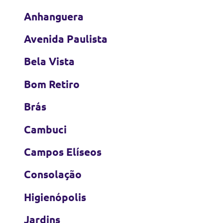
Anhanguera
Avenida Paulista
Bela Vista
Bom Retiro
Brás
Cambuci
Campos Elíseos
Consolação
Higienópolis
Jardins