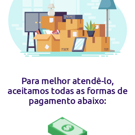
Para melhor atendê-lo,
aceitamos todas as formas de
pagamento abaixo: