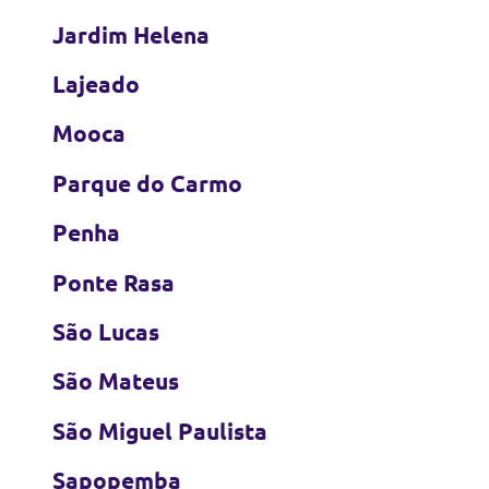
Jardim Helena
Lajeado
Mooca
Parque do Carmo
Penha
Ponte Rasa
São Lucas
São Mateus
São Miguel Paulista
Sapopemba