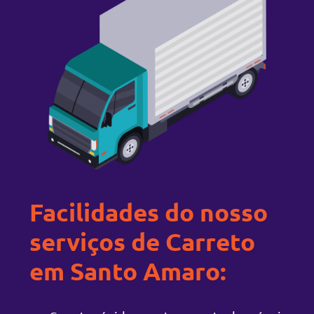
Facilidades do nosso
serviços de Carreto
em Santo Amaro: