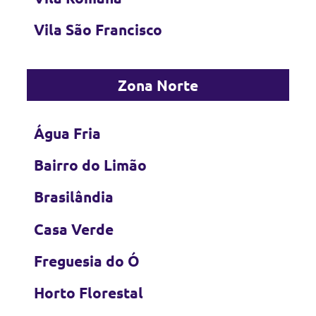
Vila São Francisco
Zona Norte
Água Fria
Bairro do Limão
Brasilândia
Casa Verde
Freguesia do Ó
Horto Florestal