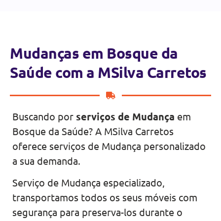
Mudanças em Bosque da
Saúde com a MSilva Carretos
Buscando por
serviços de Mudança
em
Bosque da Saúde? A MSilva Carretos
oferece serviços de Mudança personalizado
a sua demanda.
Serviço de Mudança especializado,
transportamos todos os seus móveis com
segurança para preserva-los durante o