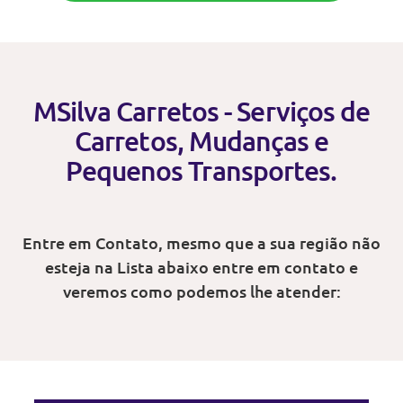
MSilva Carretos - Serviços de
Carretos, Mudanças e
Pequenos Transportes.
Entre em Contato, mesmo que a sua região não
esteja na Lista abaixo entre em contato e
veremos como podemos lhe atender: