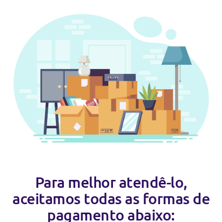
Para melhor atendê-lo,
aceitamos todas as formas de
pagamento abaixo: