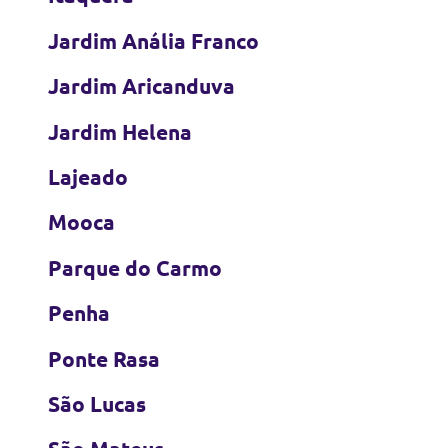
Jardim Anália Franco
Jardim Aricanduva
Jardim Helena
Lajeado
Mooca
Parque do Carmo
Penha
Ponte Rasa
São Lucas