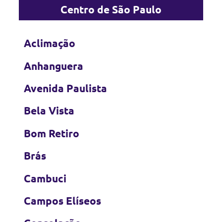
Centro de São Paulo
Aclimação
Anhanguera
Avenida Paulista
Bela Vista
Bom Retiro
Brás
Cambuci
Campos Elíseos