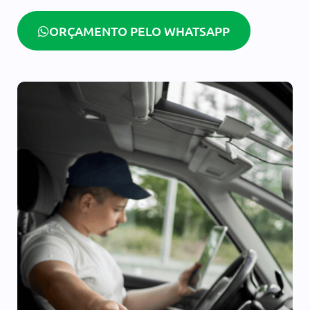
ORÇAMENTO PELO WHATSAPP