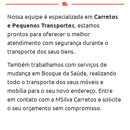
Nossa equipe é especializada em
Carretos
e Pequenos Transportes
, estamos
prontos para oferecer o melhor
atendimento com segurança durante o
transporte dos seus bens.
Também trabalhamos com serviços de
mudança em Bosque da Saúde, realizando
todo o transporte dos seus móveis e
mobília para o seu novo endereço. Entre
em contato com a MSilva Carretos e solicite
o seu orçamento sem compromisso.