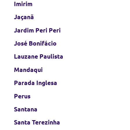
Imirim
Jaçanã
Jardim Peri Peri
José Bonifácio
Lauzane Paulista
Mandaqui
Parada Inglesa
Perus
Santana
Santa Terezinha