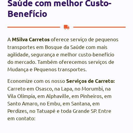
Saúde com melhor Custo-
Benefício
A
oferece serviço de pequenos
MSilva Carretos
transportes em Bosque da Saúde com mais
agilidade, segurança e melhor custo-benefício
do mercado. Também oferecemos serviços de
Mudança e Pequenos transportes.
Economize com os nosso
Serviços de Carreto:
Carreto em Osasco, na Lapa, no Morumbi, na
Vila Olímpia, em Alphaville, em Pinheiros, em
Santo Amaro, no Embu, em Santana, em
Perdizes, no Tatuapé e toda Grande SP. Entre
em contato: