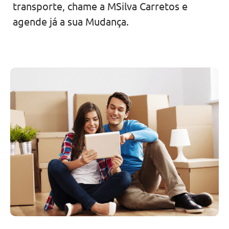
transporte, chame a MSilva Carretos e
agende já a sua Mudança.