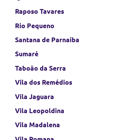
Raposo Tavares
Rio Pequeno
Santana de Parnaíba
Sumaré
Taboão da Serra
Vila dos Remédios
Vila Jaguara
Vila Leopoldina
Vila Madalena
Vila Romana