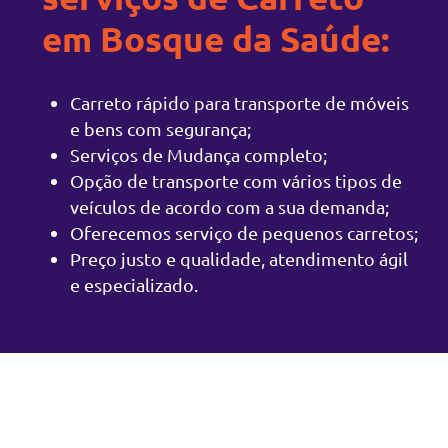
em Bosque da Saúde:
Carreto rápido para transporte de móveis
e bens com segurança;
Serviços de Mudança completo;
Opção de transporte com vários tipos de
veículos de acordo com a sua demanda;
Oferecemos serviço de pequenos carretos;
Preço justo e qualidade, atendimento ágil
e especializado.