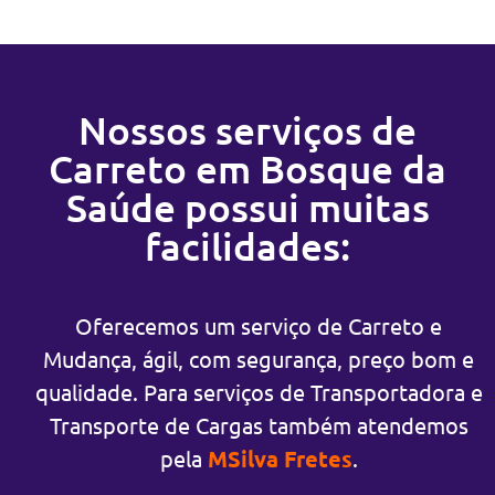
Nossos serviços de
Carreto em Bosque da
Saúde possui muitas
facilidades:
Oferecemos um serviço de Carreto e
Mudança, ágil, com segurança, preço bom e
qualidade. Para serviços de Transportadora e
Transporte de Cargas também atendemos
pela
MSilva Fretes
.