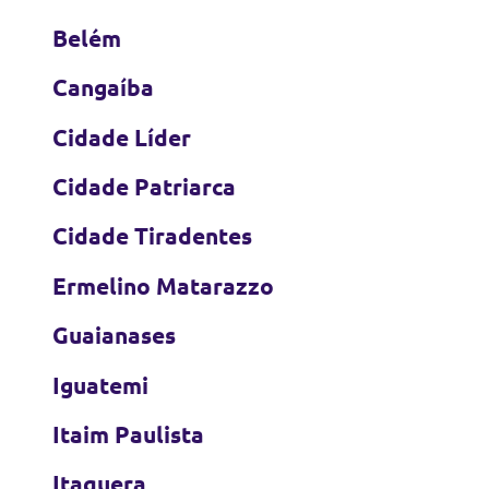
Belém
Cangaíba
Cidade Líder
Cidade Patriarca
Cidade Tiradentes
Ermelino Matarazzo
Guaianases
Iguatemi
Itaim Paulista
Itaquera