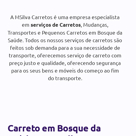
Orçamento gratuito:
A MSilva Carretos é uma empresa especialista
em
, Mudanças,
serviços de Carretos
SOLICITAR ORÇAMENTO
Transportes e Pequenos Carretos em Bosque da
Saúde. Todos os nossos serviços de carretos são
feitos sob demanda para a sua necessidade de
transporte, oferecemos serviço de carreto com
preço justo e qualidade, oferecendo segurança
para os seus bens e móveis do começo ao fim
do transporte.
Carreto em Bosque da