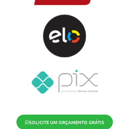
SOLICITE UM ORÇAMENTO GRÁTIS