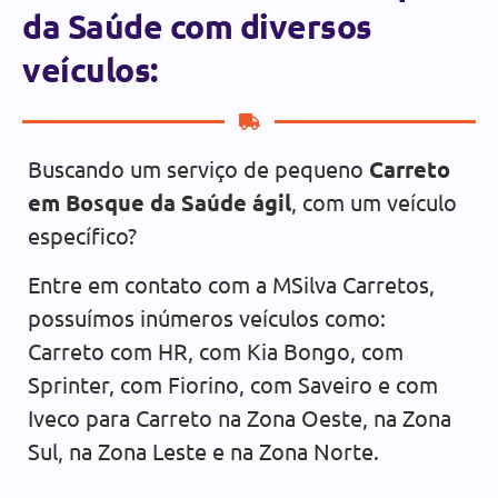
da Saúde com diversos
veículos:
Buscando um serviço de pequeno
Carreto
em Bosque da Saúde ágil
, com um veículo
específico?
Entre em contato com a MSilva Carretos,
possuímos inúmeros veículos como:
Carreto com HR, com Kia Bongo, com
Sprinter, com Fiorino, com Saveiro e com
Iveco para Carreto na Zona Oeste, na Zona
Sul, na Zona Leste e na Zona Norte.