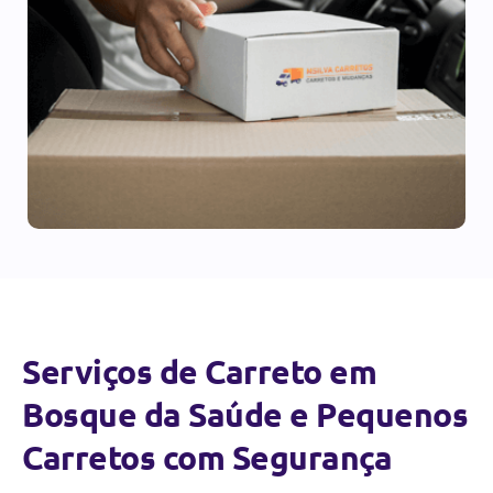
Serviços de Carreto em
Bosque da Saúde e Pequenos
Carretos com Segurança