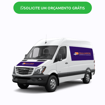
SOLICITE UM ORÇAMENTO GRÁTIS