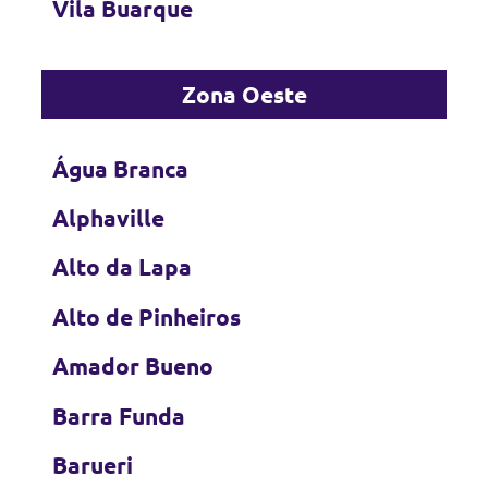
Vila Buarque
Zona Oeste
Água Branca
Alphaville
Alto da Lapa
Alto de Pinheiros
Amador Bueno
Barra Funda
Barueri