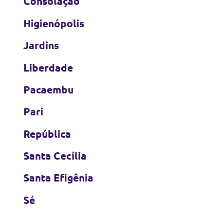
Consolação
Higienópolis
Jardins
Liberdade
Pacaembu
Pari
República
Santa Cecília
Santa Efigênia
Sé