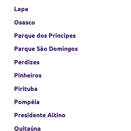
Lapa
Osasco
Parque dos Príncipes
Parque São Domingos
Perdizes
Pinheiros
Pirituba
Pompéia
Presidente Altino
Quitaúna