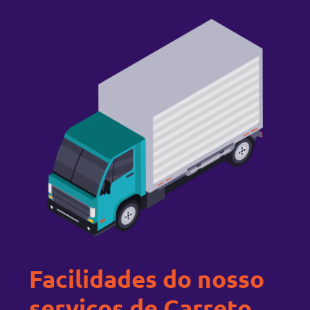
Facilidades do nosso
serviços de Carreto