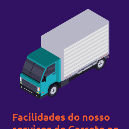
Facilidades do nosso
serviços de Carreto na