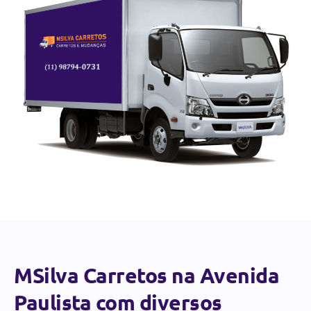
MSilva Carretos na Avenida
Paulista com diversos