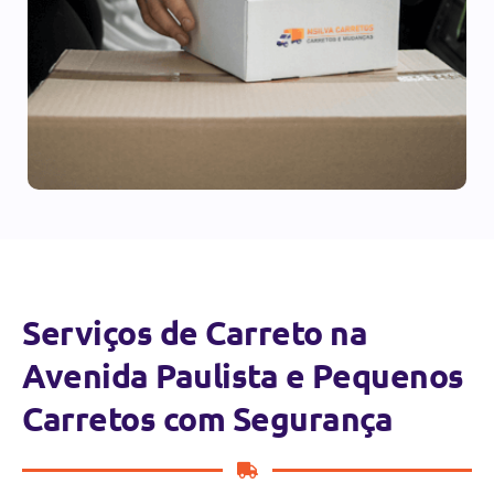
Serviços de Carreto na
Avenida Paulista e Pequenos
Carretos com Segurança