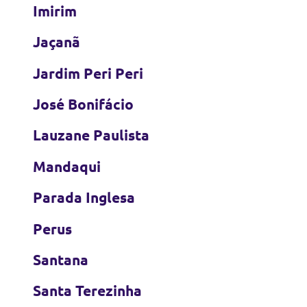
Imirim
Jaçanã
Jardim Peri Peri
José Bonifácio
Lauzane Paulista
Mandaqui
Parada Inglesa
Perus
Santana
Santa Terezinha