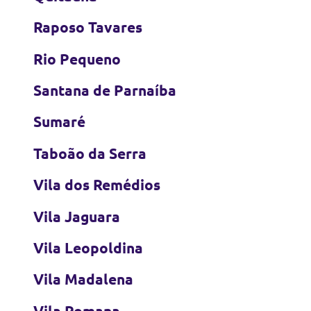
Raposo Tavares
Rio Pequeno
Santana de Parnaíba
Sumaré
Taboão da Serra
Vila dos Remédios
Vila Jaguara
Vila Leopoldina
Vila Madalena
Vila Romana