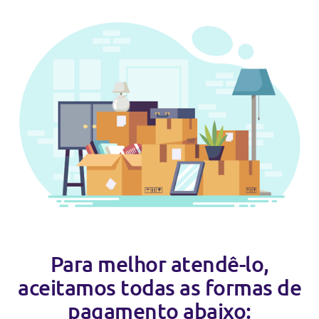
Para melhor atendê-lo,
aceitamos todas as formas de
pagamento abaixo: