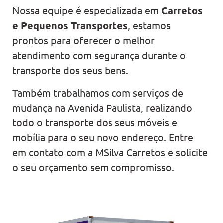
Nossa equipe é especializada em
Carretos
e Pequenos Transportes
, estamos
prontos para oferecer o melhor
atendimento com segurança durante o
transporte dos seus bens.
Também trabalhamos com serviços de
mudança na Avenida Paulista, realizando
todo o transporte dos seus móveis e
mobília para o seu novo endereço. Entre
em contato com a MSilva Carretos e solicite
o seu orçamento sem compromisso.