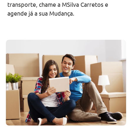
transporte, chame a MSilva Carretos e
agende já a sua Mudança.