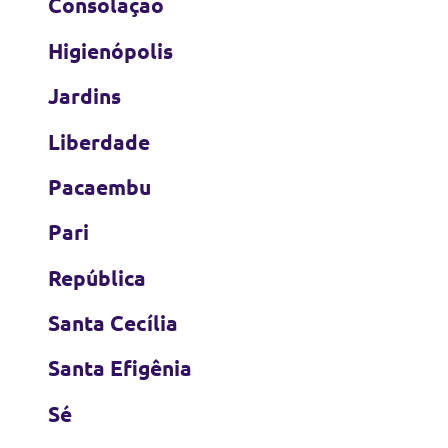
Consolação
Higienópolis
Jardins
Liberdade
Pacaembu
Pari
República
Santa Cecília
Santa Efigênia
Sé