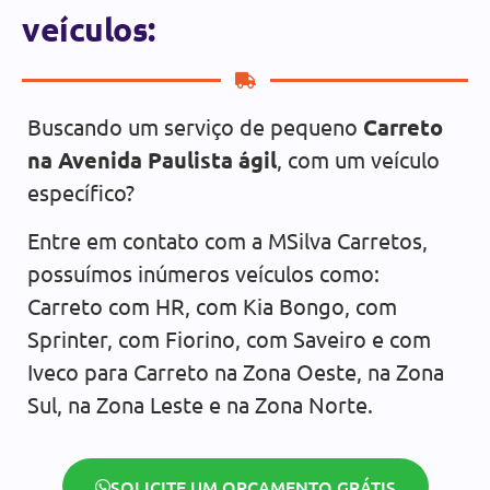
veículos:
Buscando um serviço de pequeno
Carreto
na Avenida Paulista ágil
, com um veículo
específico?
Entre em contato com a MSilva Carretos,
possuímos inúmeros veículos como:
Carreto com HR, com Kia Bongo, com
Sprinter, com Fiorino, com Saveiro e com
Iveco para Carreto na Zona Oeste, na Zona
Sul, na Zona Leste e na Zona Norte.
SOLICITE UM ORÇAMENTO GRÁTIS