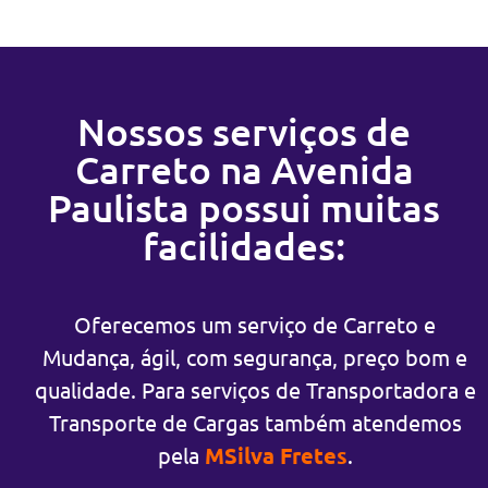
Nossos serviços de
Carreto na Avenida
Paulista possui muitas
facilidades:
Oferecemos um serviço de Carreto e
Mudança, ágil, com segurança, preço bom e
qualidade. Para serviços de Transportadora e
Transporte de Cargas também atendemos
pela
MSilva Fretes
.