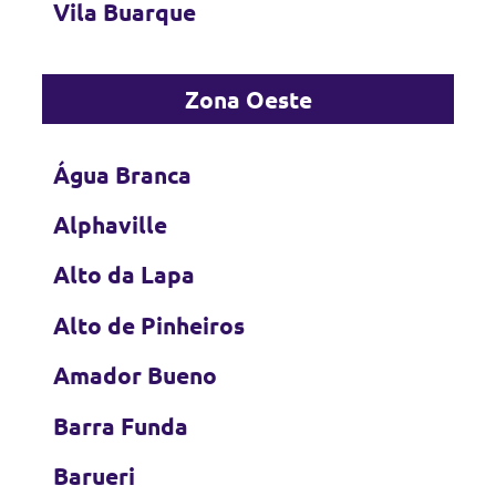
Vila Buarque
Zona Oeste
Água Branca
Alphaville
Alto da Lapa
Alto de Pinheiros
Amador Bueno
Barra Funda
Barueri