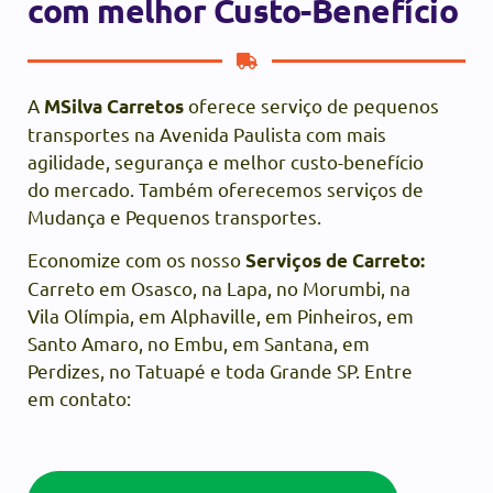
com melhor Custo-Benefício
A
oferece serviço de pequenos
MSilva Carretos
transportes na Avenida Paulista com mais
agilidade, segurança e melhor custo-benefício
do mercado. Também oferecemos serviços de
Mudança e Pequenos transportes.
Economize com os nosso
Serviços de Carreto:
Carreto em Osasco, na Lapa, no Morumbi, na
Vila Olímpia, em Alphaville, em Pinheiros, em
Santo Amaro, no Embu, em Santana, em
Perdizes, no Tatuapé e toda Grande SP. Entre
em contato: