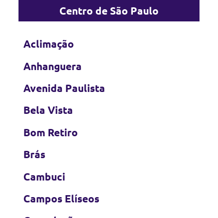
Centro de São Paulo
Aclimação
Anhanguera
Avenida Paulista
Bela Vista
Bom Retiro
Brás
Cambuci
Campos Elíseos