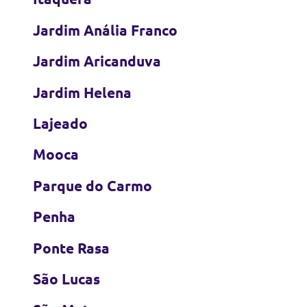
Jardim Anália Franco
Jardim Aricanduva
Jardim Helena
Lajeado
Mooca
Parque do Carmo
Penha
Ponte Rasa
São Lucas