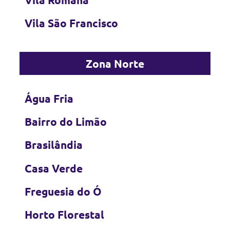
Vila São Francisco
Zona Norte
Água Fria
Bairro do Limão
Brasilândia
Casa Verde
Freguesia do Ó
Horto Florestal