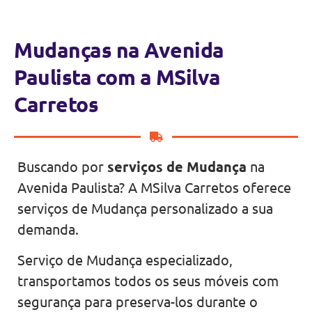
Mudanças na Avenida
Paulista com a MSilva
Carretos
Buscando por
serviços de Mudança
na
Avenida Paulista? A MSilva Carretos oferece
serviços de Mudança personalizado a sua
demanda.
Serviço de Mudança especializado,
transportamos todos os seus móveis com
segurança para preserva-los durante o