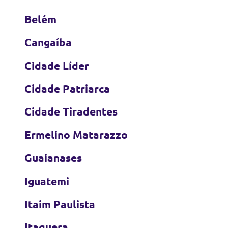
Belém
Cangaíba
Cidade Líder
Cidade Patriarca
Cidade Tiradentes
Ermelino Matarazzo
Guaianases
Iguatemi
Itaim Paulista
Itaquera