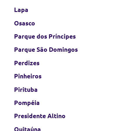
Lapa
Osasco
Parque dos Príncipes
Parque São Domingos
Perdizes
Pinheiros
Pirituba
Pompéia
Presidente Altino
Quitaúna