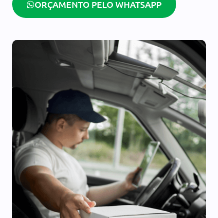
ORÇAMENTO PELO WHATSAPP