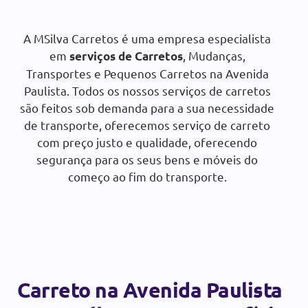
Orçamento gratuito:
A MSilva Carretos é uma empresa especialista
em
, Mudanças,
serviços de Carretos
SOLICITAR ORÇAMENTO
Transportes e Pequenos Carretos na Avenida
Paulista. Todos os nossos serviços de carretos
são feitos sob demanda para a sua necessidade
de transporte, oferecemos serviço de carreto
com preço justo e qualidade, oferecendo
segurança para os seus bens e móveis do
começo ao fim do transporte.
Carreto na Avenida Paulista