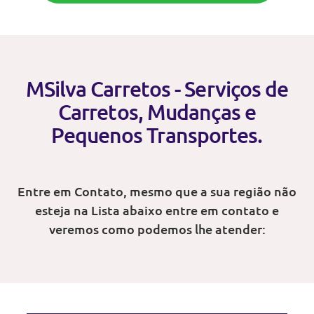
MSilva Carretos - Serviços de
Carretos, Mudanças e
Pequenos Transportes.
Entre em Contato, mesmo que a sua região não
esteja na Lista abaixo entre em contato e
veremos como podemos lhe atender: