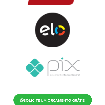
SOLICITE UM ORÇAMENTO GRÁTIS