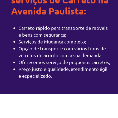
Avenida Paulista:
Carreto rápido para transporte de móveis
e bens com segurança;
Serviços de Mudança completo;
Opção de transporte com vários tipos de
veículos de acordo com a sua demanda;
Oferecemos serviço de pequenos carretos;
Preço justo e qualidade, atendimento ágil
e especializado.