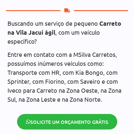
Buscando um serviço de pequeno
Carreto
na Vila Jacuí ágil
, com um veículo
específico?
Entre em contato com a MSilva Carretos,
possuímos inúmeros veículos como:
Transporte com HR, com Kia Bongo, com
Sprinter, com Fiorino, com Saveiro e com
Iveco para Carreto na Zona Oeste, na Zona
Sul, na Zona Leste e na Zona Norte.
SOLICITE UM ORÇAMENTO GRÁTIS