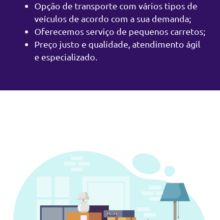
Opção de transporte com vários tipos de
veículos de acordo com a sua demanda;
Oferecemos serviço de pequenos carretos;
Preço justo e qualidade, atendimento ágil
e especializado.