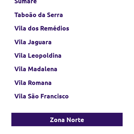
Sumaré
Taboão da Serra
Vila dos Remédios
Vila Jaguara
Vila Leopoldina
Vila Madalena
Vila Romana
Vila São Francisco
Zona Norte