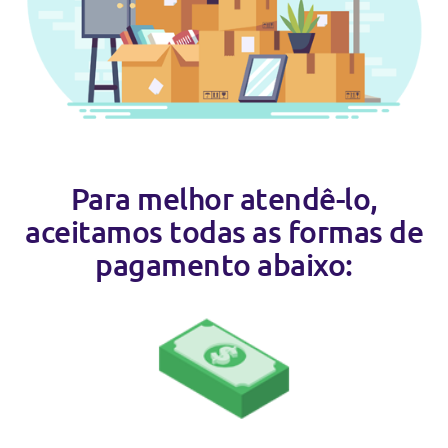
Para melhor atendê-lo,
aceitamos todas as formas de
pagamento abaixo: