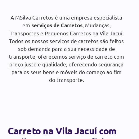
A MSilva Carretos é uma empresa especialista
SOLICITAR ORÇAMENTO
em
, Mudanças,
serviços de Carretos
Transportes e Pequenos Carretos na Vila Jacuí.
Todos os nossos serviços de carretos são feitos
sob demanda para a sua necessidade de
transporte, oferecemos serviço de carreto com
preço justo e qualidade, oferecendo segurança
para os seus bens e móveis do começo ao fim
do transporte.
Carreto na Vila Jacuí com