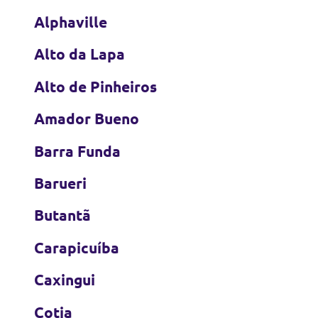
Alphaville
Alto da Lapa
Alto de Pinheiros
Amador Bueno
Barra Funda
Barueri
Butantã
Carapicuíba
Caxingui
Cotia