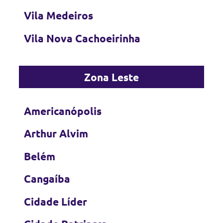
Vila Medeiros
Vila Nova Cachoeirinha
Zona Leste
Americanópolis
Arthur Alvim
Belém
Cangaíba
Cidade Líder