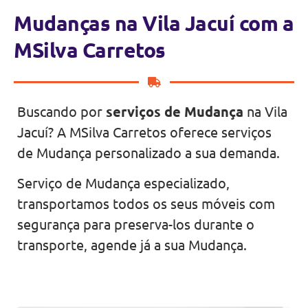
Mudanças na Vila Jacuí com a
MSilva Carretos
Buscando por
serviços de Mudança
na Vila
Jacuí? A MSilva Carretos oferece serviços
de Mudança personalizado a sua demanda.
Serviço de Mudança especializado,
transportamos todos os seus móveis com
segurança para preserva-los durante o
transporte, agende já a sua Mudança.