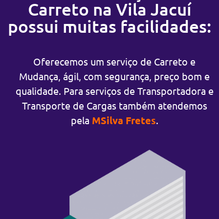
Carreto na Vila Jacuí
possui muitas facilidades:
Oferecemos um serviço de Carreto e
Mudança, ágil, com segurança, preço bom e
qualidade. Para serviços de Transportadora e
Transporte de Cargas também atendemos
pela
MSilva Fretes
.