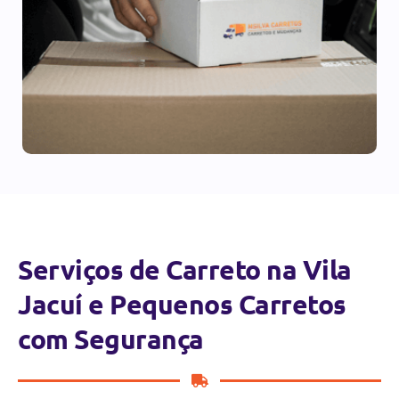
Serviços de Carreto na Vila
Jacuí e Pequenos Carretos
com Segurança