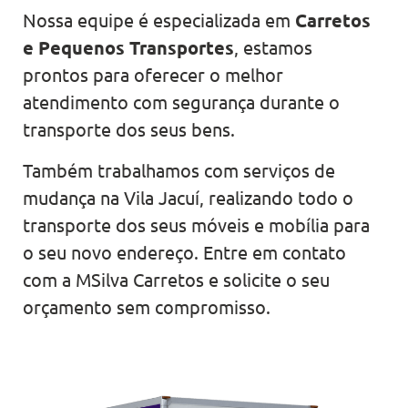
Nossa equipe é especializada em
Carretos
e Pequenos Transportes
, estamos
prontos para oferecer o melhor
atendimento com segurança durante o
transporte dos seus bens.
Também trabalhamos com serviços de
mudança na Vila Jacuí, realizando todo o
transporte dos seus móveis e mobília para
o seu novo endereço. Entre em contato
com a MSilva Carretos e solicite o seu
orçamento sem compromisso.