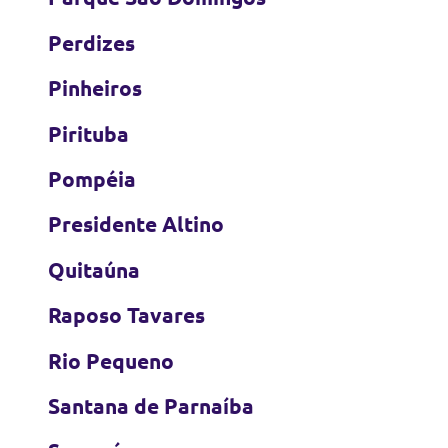
Perdizes
Pinheiros
Pirituba
Pompéia
Presidente Altino
Quitaúna
Raposo Tavares
Rio Pequeno
Santana de Parnaíba