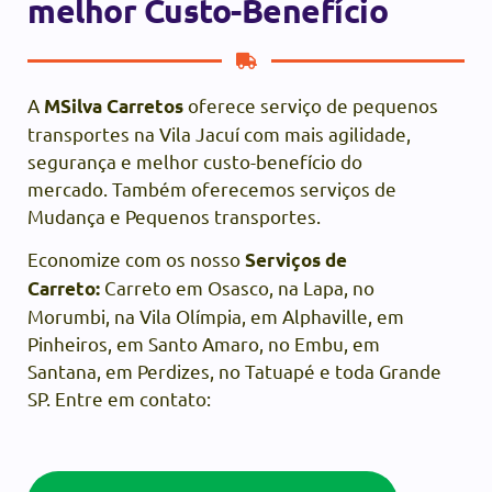
melhor Custo-Benefício
A
oferece serviço de pequenos
MSilva Carretos
transportes na Vila Jacuí com mais agilidade,
segurança e melhor custo-benefício do
mercado. Também oferecemos serviços de
Mudança e Pequenos transportes.
Economize com os nosso
Serviços de
Carreto em Osasco, na Lapa, no
Carreto:
Morumbi, na Vila Olímpia, em Alphaville, em
Pinheiros, em Santo Amaro, no Embu, em
Santana, em Perdizes, no Tatuapé e toda Grande
SP. Entre em contato: