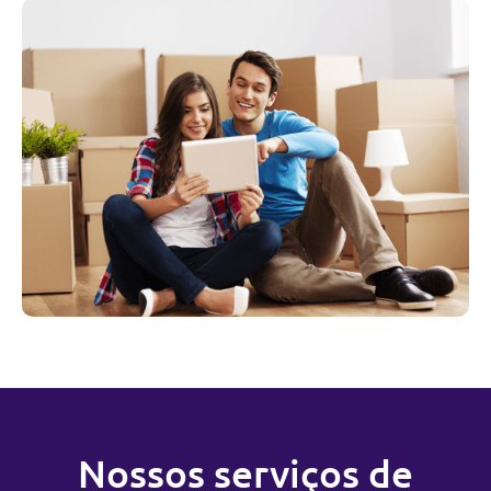
Nossos serviços de