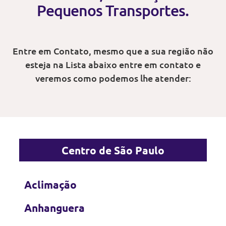
Pequenos Transportes.
Entre em Contato, mesmo que a sua região não
esteja na Lista abaixo entre em contato e
veremos como podemos lhe atender:
Centro de São Paulo
Aclimação
Anhanguera