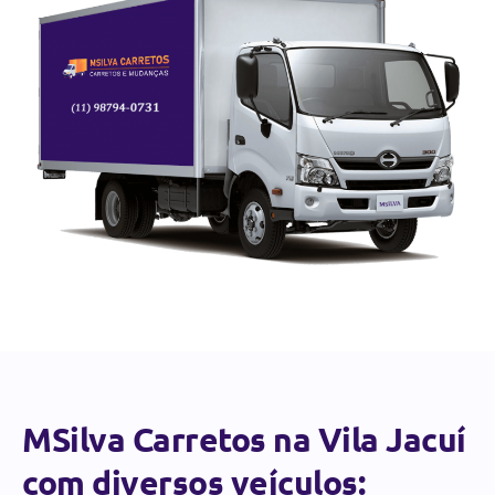
MSilva Carretos na Vila Jacuí
com diversos veículos: