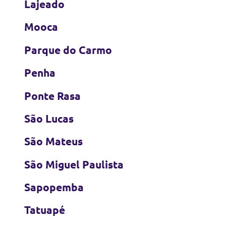
Lajeado
Mooca
Parque do Carmo
Penha
Ponte Rasa
São Lucas
São Mateus
São Miguel Paulista
Sapopemba
Tatuapé