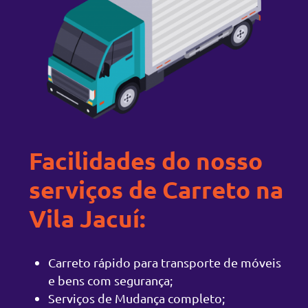
Facilidades do nosso
serviços de Carreto na
Vila Jacuí:
Carreto rápido para transporte de móveis
e bens com segurança;
Serviços de Mudança completo;