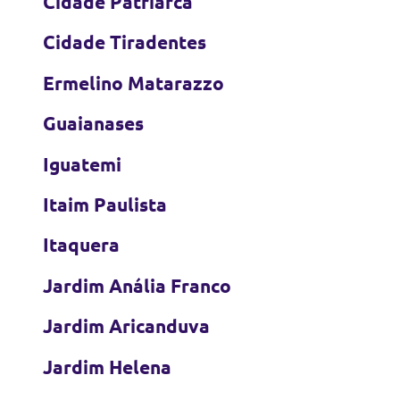
Cidade Patriarca
Cidade Tiradentes
Ermelino Matarazzo
Guaianases
Iguatemi
Itaim Paulista
Itaquera
Jardim Anália Franco
Jardim Aricanduva
Jardim Helena