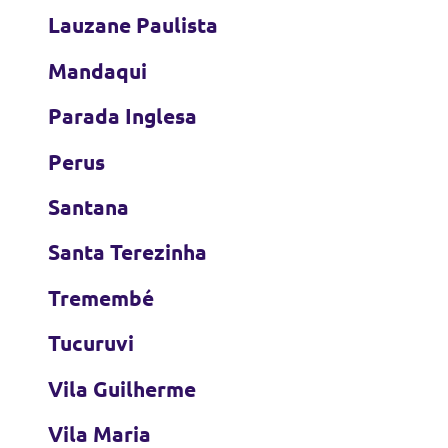
Lauzane Paulista
Mandaqui
Parada Inglesa
Perus
Santana
Santa Terezinha
Tremembé
Tucuruvi
Vila Guilherme
Vila Maria