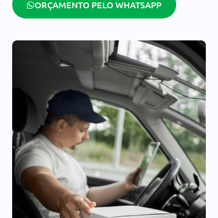
ORÇAMENTO PELO WHATSAPP