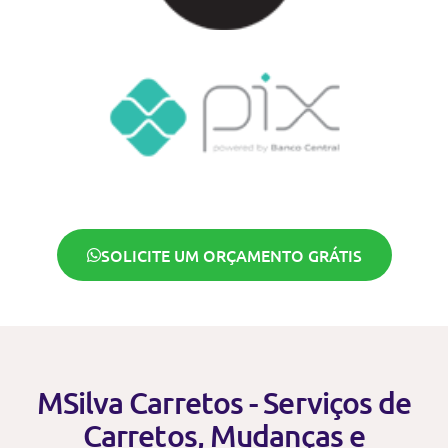
SOLICITE UM ORÇAMENTO GRÁTIS
MSilva Carretos - Serviços de
Carretos, Mudanças e