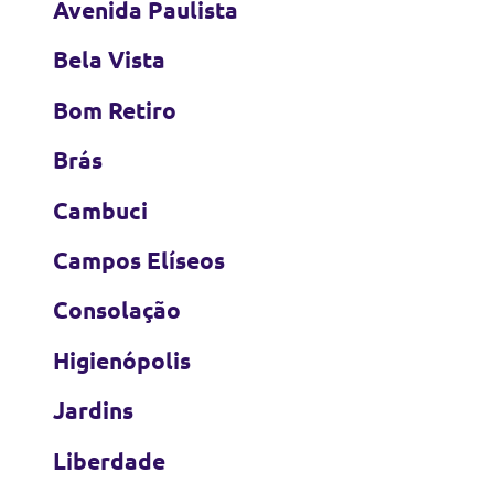
Avenida Paulista
Bela Vista
Bom Retiro
Brás
Cambuci
Campos Elíseos
Consolação
Higienópolis
Jardins
Liberdade