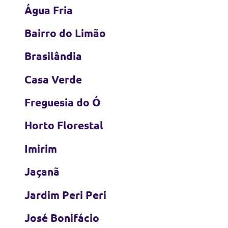
Água Fria
Bairro do Limão
Brasilândia
Casa Verde
Freguesia do Ó
Horto Florestal
Imirim
Jaçanã
Jardim Peri Peri
José Bonifácio