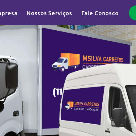
presa
Nossos Serviços
Fale Conosco