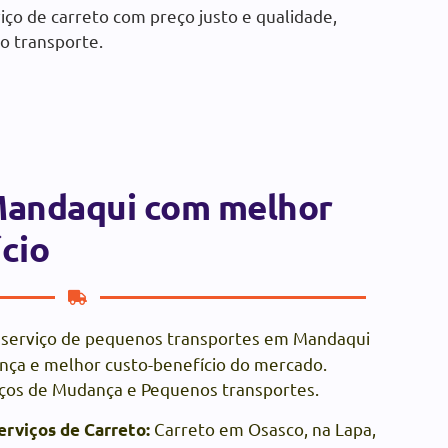
iço de carreto com preço justo e qualidade,
o transporte.
Mandaqui com melhor
cio
serviço de pequenos transportes em Mandaqui
ança e melhor custo-benefício do mercado.
os de Mudança e Pequenos transportes.
Carreto em Osasco, na Lapa,
erviços de Carreto: