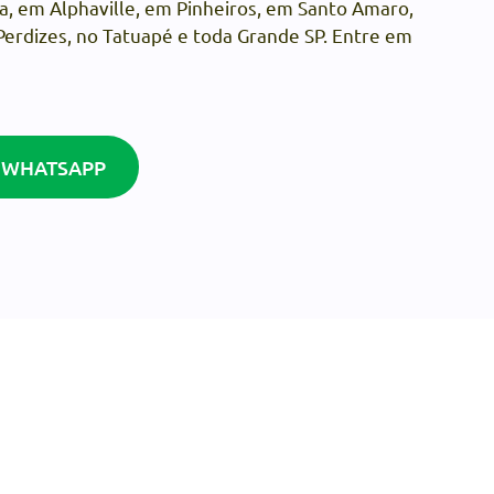
a, em Alphaville, em Pinheiros, em Santo Amaro,
erdizes, no Tatuapé e toda Grande SP. Entre em
 WHATSAPP