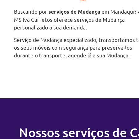
Buscando por
em Mandaqui? 
serviços de Mudança
MSilva Carretos oferece serviços de Mudança
personalizado a sua demanda.
Serviço de Mudança especializado, transportamos 
os seus móveis com segurança para preserva-los
durante o transporte, agende já a sua Mudança.
Nossos serviços de 