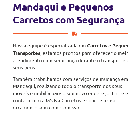
Mandaqui e Pequenos
Carretos com Segurança
Nossa equipe é especializada em
Carretos e Peque
, estamos prontos para oferecer o mel
Transportes
atendimento com segurança durante o transporte 
seus bens.
Também trabalhamos com serviços de mudança e
Mandaqui, realizando todo o transporte dos seus
móveis e mobília para o seu novo endereço. Entre 
contato com a MSilva Carretos e solicite o seu
orçamento sem compromisso.