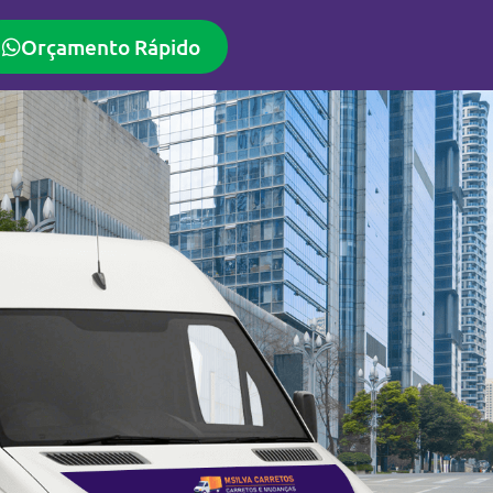
Orçamento Rápido