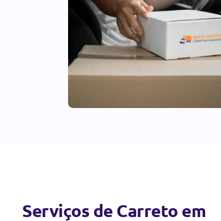
Serviços de Carreto em