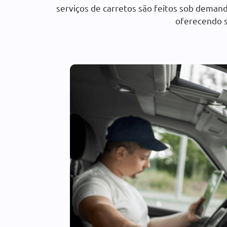
serviços de carretos são feitos sob demand
oferecendo s