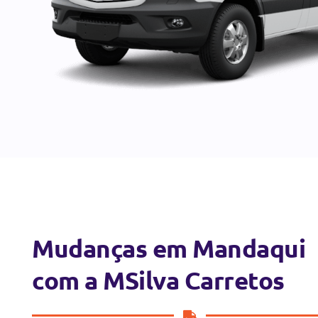
Mudanças em Mandaqui
com a MSilva Carretos