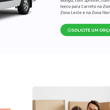
Iveco para Carreto na Zon
Zona Leste e na Zona Nor
SOLICITE UM ORÇ