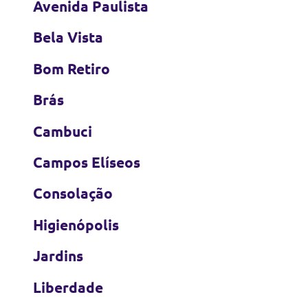
Avenida Paulista
Bela Vista
Bom Retiro
Brás
Cambuci
Campos Elíseos
Consolação
Higienópolis
Jardins
Liberdade