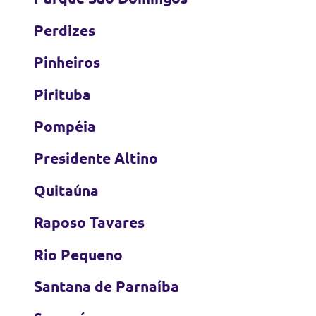
Perdizes
Pinheiros
Pirituba
Pompéia
Presidente Altino
Quitaúna
Raposo Tavares
Rio Pequeno
Santana de Parnaíba