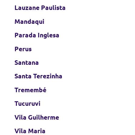
Lauzane Paulista
Mandaqui
Parada Inglesa
Perus
Santana
Santa Terezinha
Tremembé
Tucuruvi
Vila Guilherme
Vila Maria