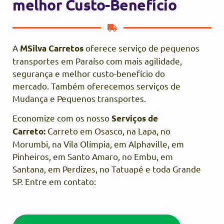
melhor Custo-Benefício
A
oferece serviço de pequenos
MSilva Carretos
transportes em Paraíso com mais agilidade,
segurança e melhor custo-benefício do
mercado. Também oferecemos serviços de
Mudança e Pequenos transportes.
Economize com os nosso
Serviços de
Carreto em Osasco, na Lapa, no
Carreto:
Morumbi, na Vila Olímpia, em Alphaville, em
Pinheiros, em Santo Amaro, no Embu, em
Santana, em Perdizes, no Tatuapé e toda Grande
SP. Entre em contato: