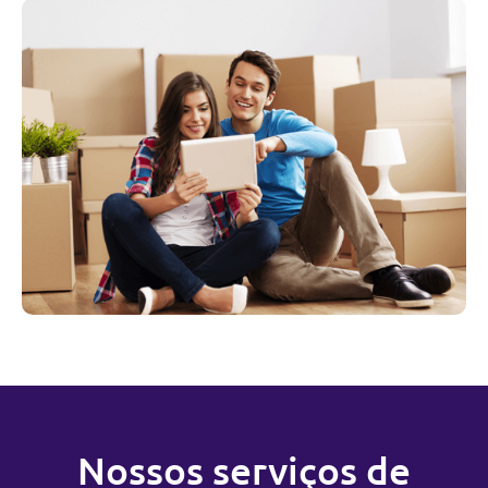
Nossos serviços de