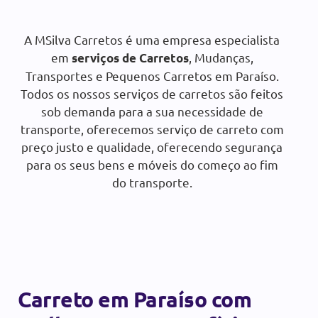
A MSilva Carretos é uma empresa especialista
SOLICITAR ORÇAMENTO
em
, Mudanças,
serviços de Carretos
Transportes e Pequenos Carretos em Paraíso.
Todos os nossos serviços de carretos são feitos
sob demanda para a sua necessidade de
transporte, oferecemos serviço de carreto com
preço justo e qualidade, oferecendo segurança
para os seus bens e móveis do começo ao fim
do transporte.
Carreto em Paraíso com