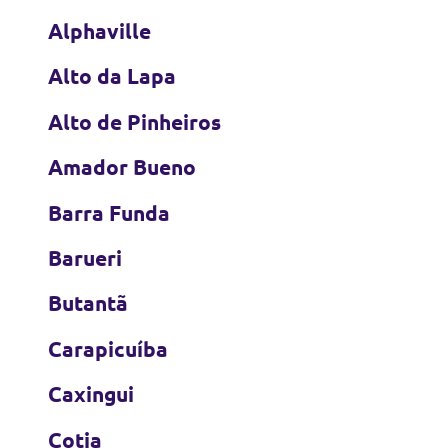
Alphaville
Alto da Lapa
Alto de Pinheiros
Amador Bueno
Barra Funda
Barueri
Butantã
Carapicuíba
Caxingui
Cotia