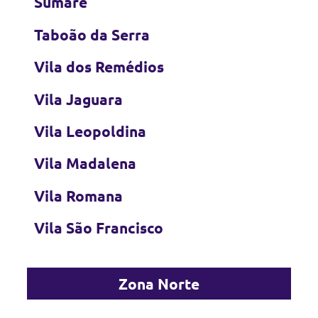
Sumaré
Taboão da Serra
Vila dos Remédios
Vila Jaguara
Vila Leopoldina
Vila Madalena
Vila Romana
Vila São Francisco
Zona Norte