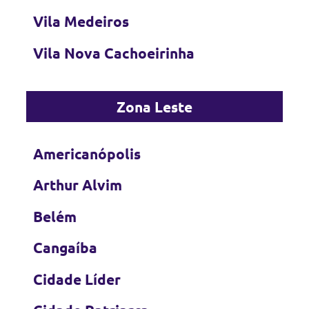
Vila Medeiros
Vila Nova Cachoeirinha
Zona Leste
Americanópolis
Arthur Alvim
Belém
Cangaíba
Cidade Líder