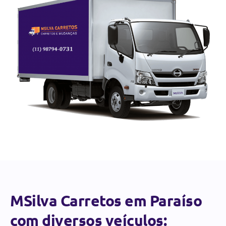
MSilva Carretos em Paraíso
com diversos veículos: