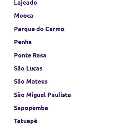
Lajeado
Mooca
Parque do Carmo
Penha
Ponte Rasa
São Lucas
São Mateus
São Miguel Paulista
Sapopemba
Tatuapé