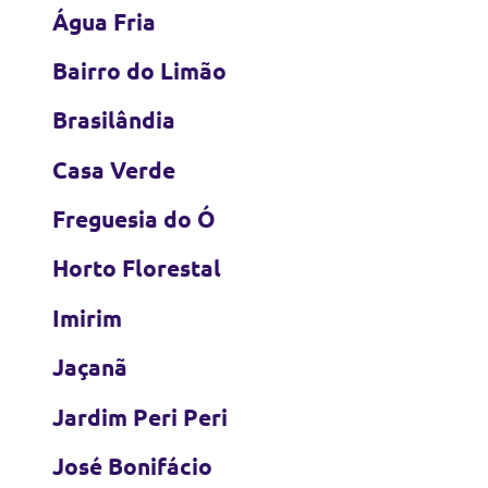
Água Fria
Bairro do Limão
Brasilândia
Casa Verde
Freguesia do Ó
Horto Florestal
Imirim
Jaçanã
Jardim Peri Peri
José Bonifácio