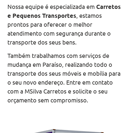
Nossa equipe é especializada em
Carretos
e Pequenos Transportes
, estamos
prontos para oferecer o melhor
atendimento com segurança durante o
transporte dos seus bens.
Também trabalhamos com serviços de
mudança em Paraíso, realizando todo o
transporte dos seus móveis e mobília para
o seu novo endereço. Entre em contato
com a MSilva Carretos e solicite o seu
orçamento sem compromisso.