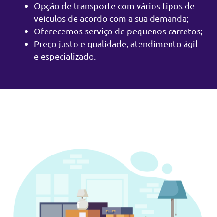
Opção de transporte com vários tipos de
veículos de acordo com a sua demanda;
Oferecemos serviço de pequenos carretos;
Preço justo e qualidade, atendimento ágil
e especializado.