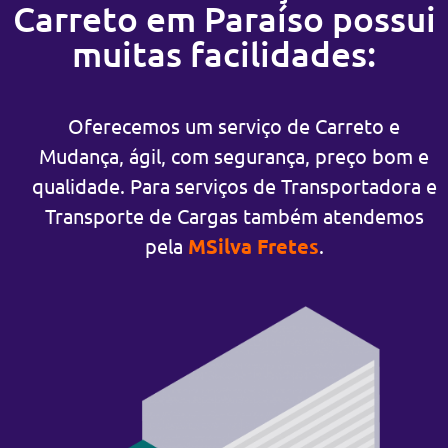
Carreto em Paraíso possui
muitas facilidades:
Oferecemos um serviço de Carreto e
Mudança, ágil, com segurança, preço bom e
qualidade. Para serviços de Transportadora e
Transporte de Cargas também atendemos
pela
MSilva Fretes
.