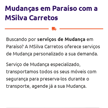
Mudanças em Paraíso com a
MSilva Carretos
Buscando por
serviços de Mudança
em
Paraíso? A MSilva Carretos oferece serviços
de Mudança personalizado a sua demanda.
Serviço de Mudança especializado,
transportamos todos os seus móveis com
segurança para preserva-los durante o
transporte, agende já a sua Mudança.