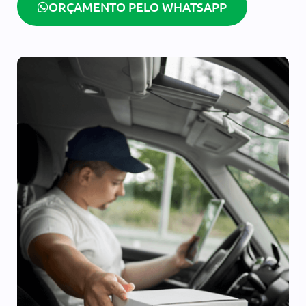
ORÇAMENTO PELO WHATSAPP