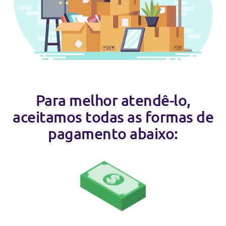
Para melhor atendê-lo,
aceitamos todas as formas de
pagamento abaixo: