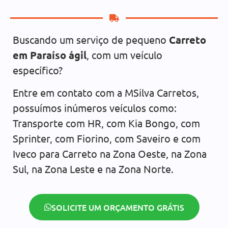
Buscando um serviço de pequeno
Carreto
em Paraíso ágil
, com um veículo
específico?
Entre em contato com a MSilva Carretos,
possuímos inúmeros veículos como:
Transporte com HR, com Kia Bongo, com
Sprinter, com Fiorino, com Saveiro e com
Iveco para Carreto na Zona Oeste, na Zona
Sul, na Zona Leste e na Zona Norte.
SOLICITE UM ORÇAMENTO GRÁTIS