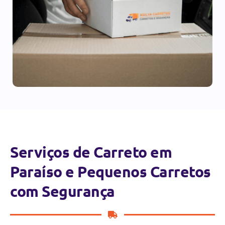
Serviços de Carreto em
Paraíso e Pequenos Carretos
com Segurança