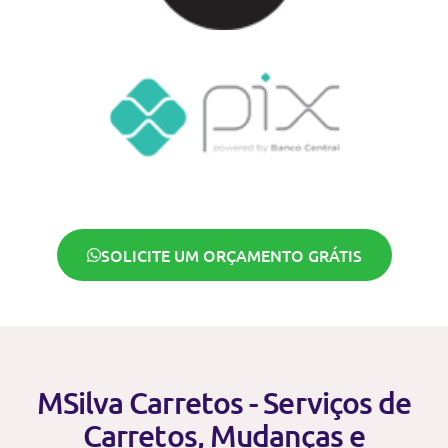
SOLICITE UM ORÇAMENTO GRÁTIS
MSilva Carretos - Serviços de
Carretos, Mudanças e