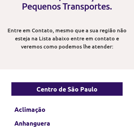
Pequenos Transportes.
Entre em Contato, mesmo que a sua região não
esteja na Lista abaixo entre em contato e
veremos como podemos lhe atender:
Centro de São Paulo
Aclimação
Anhanguera