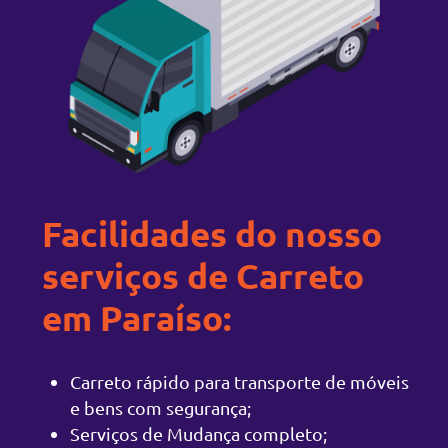
Facilidades do nosso
serviços de Carreto
em Paraíso:
Carreto rápido para transporte de móveis
e bens com segurança;
Serviços de Mudança completo;