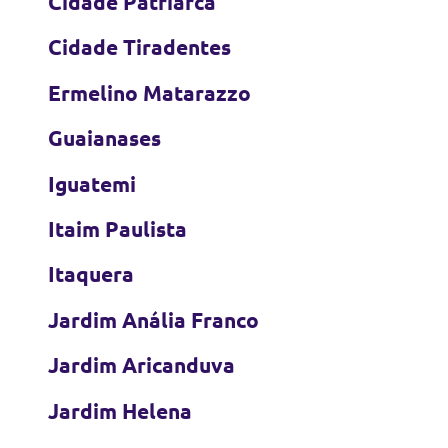
Cidade Patriarca
Cidade Tiradentes
Ermelino Matarazzo
Guaianases
Iguatemi
Itaim Paulista
Itaquera
Jardim Anália Franco
Jardim Aricanduva
Jardim Helena