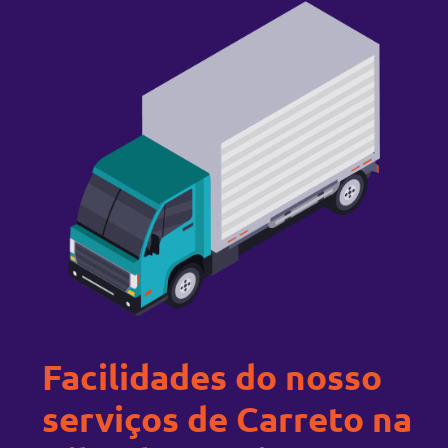
Facilidades do nosso
serviços de Carreto na