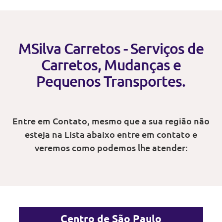
MSilva Carretos - Serviços de
Carretos, Mudanças e
Pequenos Transportes.
Entre em Contato, mesmo que a sua região não
esteja na Lista abaixo entre em contato e
veremos como podemos lhe atender:
Centro de São Paulo