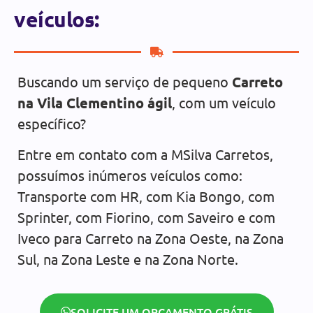
veículos:
Buscando um serviço de pequeno
Carreto
na Vila Clementino ágil
, com um veículo
específico?
Entre em contato com a MSilva Carretos,
possuímos inúmeros veículos como:
Transporte com HR, com Kia Bongo, com
Sprinter, com Fiorino, com Saveiro e com
Iveco para Carreto na Zona Oeste, na Zona
Sul, na Zona Leste e na Zona Norte.
SOLICITE UM ORÇAMENTO GRÁTIS