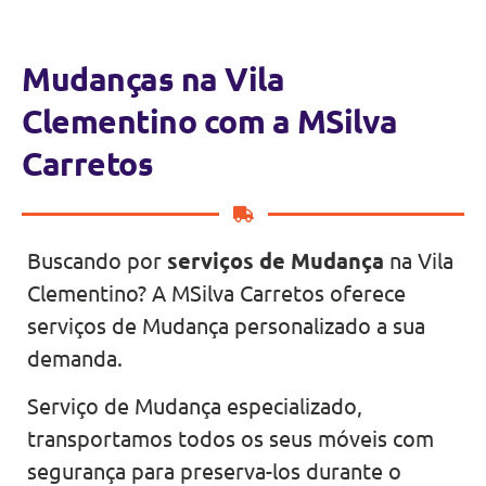
Mudanças na Vila
Clementino com a MSilva
Carretos
Buscando por
serviços de Mudança
na Vila
Clementino? A MSilva Carretos oferece
serviços de Mudança personalizado a sua
demanda.
Serviço de Mudança especializado,
transportamos todos os seus móveis com
segurança para preserva-los durante o