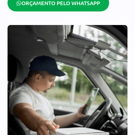
ORÇAMENTO PELO WHATSAPP