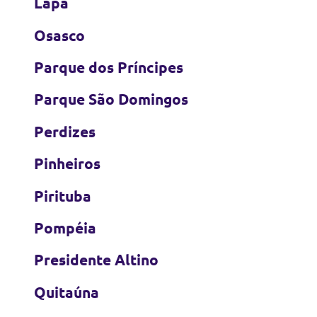
Lapa
Osasco
Parque dos Príncipes
Parque São Domingos
Perdizes
Pinheiros
Pirituba
Pompéia
Presidente Altino
Quitaúna