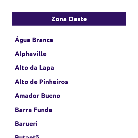
Zona Oeste
Água Branca
Alphaville
Alto da Lapa
Alto de Pinheiros
Amador Bueno
Barra Funda
Barueri
Butantã