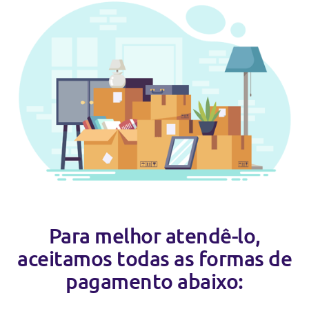
Para melhor atendê-lo,
aceitamos todas as formas de
pagamento abaixo: