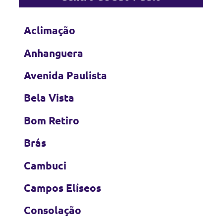
Aclimação
Anhanguera
Avenida Paulista
Bela Vista
Bom Retiro
Brás
Cambuci
Campos Elíseos
Consolação