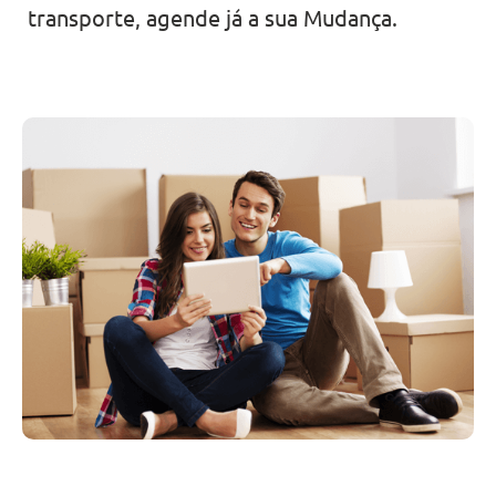
transporte, agende já a sua Mudança.