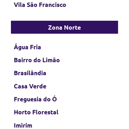
Vila São Francisco
Zona Norte
Água Fria
Bairro do Limão
Brasilândia
Casa Verde
Freguesia do Ó
Horto Florestal
Imirim