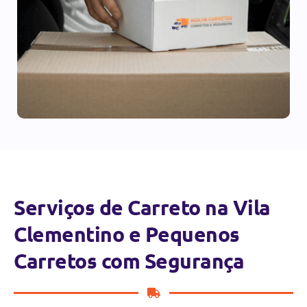
Serviços de Carreto na Vila
Clementino e Pequenos
Carretos com Segurança