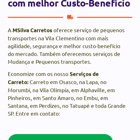
com melhor Custo-Benefício
A
oferece serviço de pequenos
MSilva Carretos
transportes na Vila Clementino com mais
agilidade, segurança e melhor custo-benefício
do mercado. Também oferecemos serviços de
Mudança e Pequenos transportes.
Economize com os nosso
Serviços de
Carreto em Osasco, na Lapa, no
Carreto:
Morumbi, na Vila Olímpia, em Alphaville, em
Pinheiros, em Santo Amaro, no Embu, em
Santana, em Perdizes, no Tatuapé e toda Grande
SP. Entre em contato: