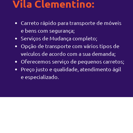
Vila Clementino:
Carreto rápido para transporte de móveis
e bens com segurança;
Serviços de Mudança completo;
Opção de transporte com vários tipos de
veículos de acordo com a sua demanda;
Oferecemos serviço de pequenos carretos;
Preço justo e qualidade, atendimento ágil
e especializado.