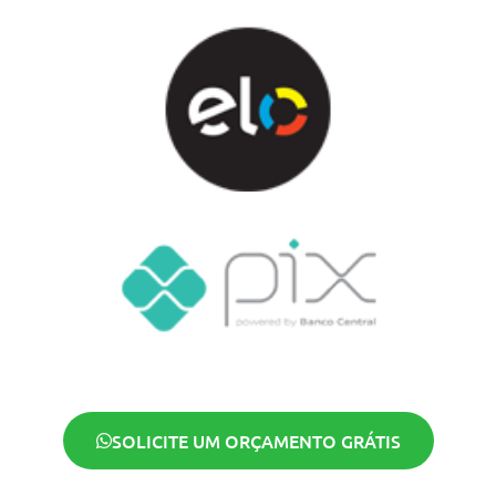
SOLICITE UM ORÇAMENTO GRÁTIS