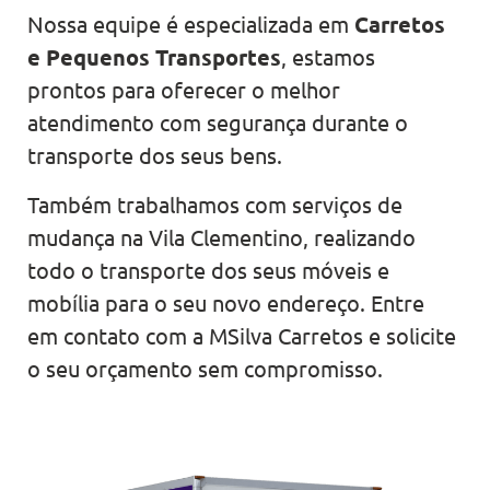
Nossa equipe é especializada em
Carretos
e Pequenos Transportes
, estamos
prontos para oferecer o melhor
atendimento com segurança durante o
transporte dos seus bens.
Também trabalhamos com serviços de
mudança na Vila Clementino, realizando
todo o transporte dos seus móveis e
mobília para o seu novo endereço. Entre
em contato com a MSilva Carretos e solicite
o seu orçamento sem compromisso.