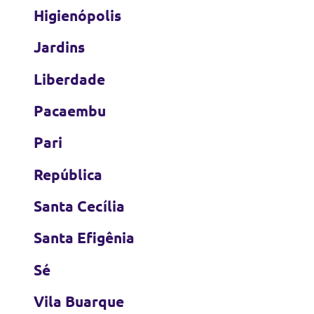
Higienópolis
Jardins
Liberdade
Pacaembu
Pari
República
Santa Cecília
Santa Efigênia
Sé
Vila Buarque