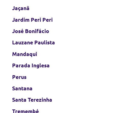
Jaçanã
Jardim Peri Peri
José Bonifácio
Lauzane Paulista
Mandaqui
Parada Inglesa
Perus
Santana
Santa Terezinha
Tremembé