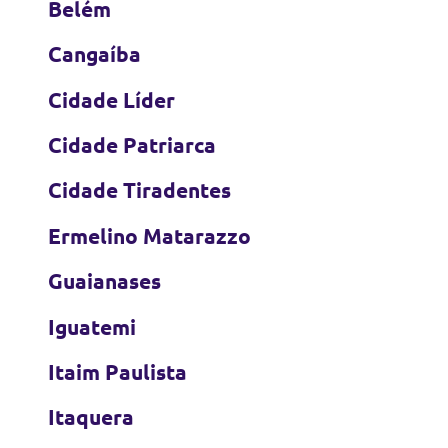
Belém
Cangaíba
Cidade Líder
Cidade Patriarca
Cidade Tiradentes
Ermelino Matarazzo
Guaianases
Iguatemi
Itaim Paulista
Itaquera