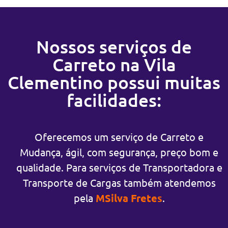
Nossos serviços de
Carreto na Vila
Clementino possui muitas
facilidades:
Oferecemos um serviço de Carreto e
Mudança, ágil, com segurança, preço bom e
qualidade. Para serviços de Transportadora e
Transporte de Cargas também atendemos
pela
MSilva Fretes
.