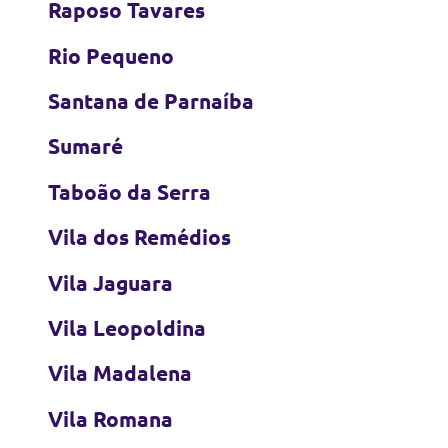
Raposo Tavares
Rio Pequeno
Santana de Parnaíba
Sumaré
Taboão da Serra
Vila dos Remédios
Vila Jaguara
Vila Leopoldina
Vila Madalena
Vila Romana