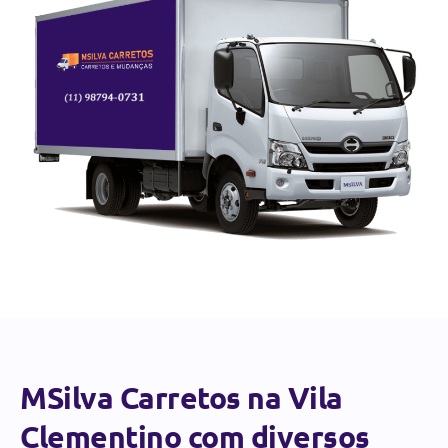
MSilva Carretos na Vila
Clementino com diversos