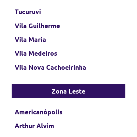
Tucuruvi
Vila Guilherme
Vila Maria
Vila Medeiros
Vila Nova Cachoeirinha
Zona Leste
Americanópolis
Arthur Alvim