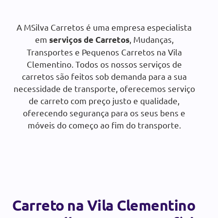
Orçamento gratuito:
A MSilva Carretos é uma empresa especialista
em
, Mudanças,
serviços de Carretos
SOLICITAR ORÇAMENTO
Transportes e Pequenos Carretos na Vila
Clementino. Todos os nossos serviços de
carretos são feitos sob demanda para a sua
necessidade de transporte, oferecemos serviço
de carreto com preço justo e qualidade,
oferecendo segurança para os seus bens e
móveis do começo ao fim do transporte.
Carreto na Vila Clementino