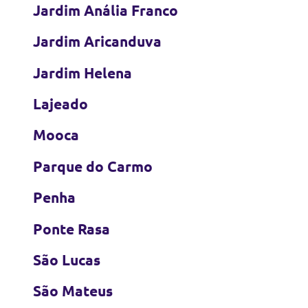
Jardim Anália Franco
Jardim Aricanduva
Jardim Helena
Lajeado
Mooca
Parque do Carmo
Penha
Ponte Rasa
São Lucas
São Mateus